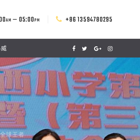
00
— 05:00
+86 13594780295
AM
PM
必威
个全球王者