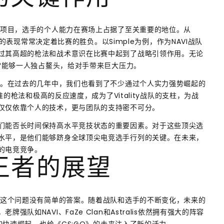
竞项目，选手的个人能力在赛场上占据了至关重要的地位。从
选手的表现常常决定着比赛的胜负。以Simple为例，作为NAVI战队
过其高超的枪法和战术意识在比赛中起到了战略引领作用。无论
常常能够一人独占鳌头，给对手带来巨大压力。
戏。在过去的几年中，我们也看到了不少通过个人实力强势崛起的
准的枪法和极高的反应速度，成为了Vitality战队的支柱，为战
仅仅依靠个人的技术，更与团队的支持密不可分。
们能否长时间保持高水平竞技状态的重要因素。对于这些顶尖选
水平，是他们能够跻身全球顶尖电竞选手行列的关键。在未来，
的电竞竞争。
王者的展望
？这个问题没有简单的答案。随着战队和选手的不断变化，未来的
队如NAVI、FaZe Clan和Astralis依然拥有强大的阵容