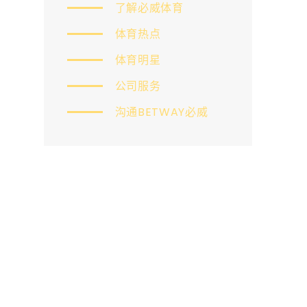
了解必威体育
体育热点
体育明星
公司服务
沟通BETWAY必威