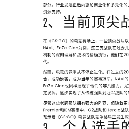
部分。行业发展正趋向更加商业化和多元化的
资源支持。
2、当前顶尖
在《CS:GO》的电竞赛场上，一些顶尖战队以
NAVI、FaZe Clan为例，这三支战队在过
机制的深刻理解和战术的精确执行，他们在20
代。
然而，电竞的竞争从不停止进化。在过去的202
合，成功逆袭，成为当年的赛事冠军。NAVI
FaZe Clan也同样展现了他们的非凡能力，尤其
定发挥，逐步实现了从传统强队到冠军战队的
尽管这些老牌强队拥有强大的阵容，但随着更多
Premier和IEM赛事中，G2战队和Her
预示着《CS:GO》电竞战队竞争格局正发生
3、个人选手