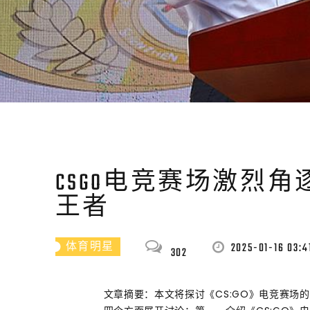
CSGO电竞赛场激烈
王者
2025-01-16 03:4
体育明星
302
文章摘要：本文将探讨《CS:GO》电竞赛场