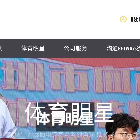
09:
点
体育明星
公司服务
沟通BETWAY
体育明星
体育明星
CSGO电竞赛场激烈角逐 谁将成为下一