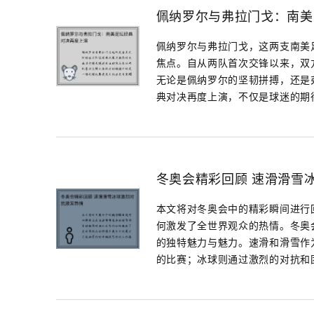
佩纳罗尔与弗拉门戈：南美
佩纳罗尔与弗拉门戈，这两支南美
焦点。自从两队首次交锋以来，双
无论是佩纳罗尔的坚韧拼搏，还是
典对决再度上演，不仅是球迷的期待
冬奥会精彩回顾 速滑滑雪
本文将对冬奥会中的精彩瞬间进行
何激发了全世界观众的热情。冬奥
的独特魅力与魅力。速滑和滑雪作
的比赛；冰球则通过激烈的对抗和团