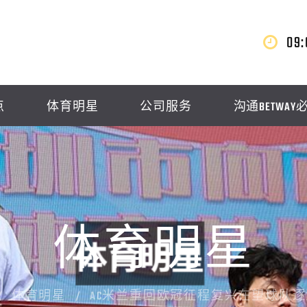
09:
点
体育明星
公司服务
沟通BETWAY
体育明星
体育明星
AC米兰重回欧冠征程复兴在望球队