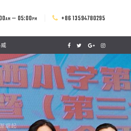
00
— 05:00
+86 13594780295
AM
PM
必威
逐渐崛起