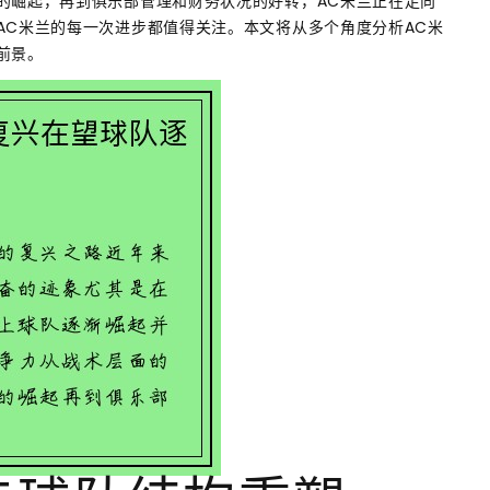
的崛起，再到俱乐部管理和财务状况的好转，AC米兰正在走向
AC米兰的每一次进步都值得关注。本文将从多个角度分析AC米
前景。