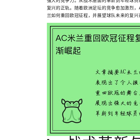
强大的竞争力。从战术层面的革新到年轻球员
复兴的正轨。随着欧洲足坛的竞争愈加激烈，
兰如何重回欧冠征程，并展望球队未来的复兴