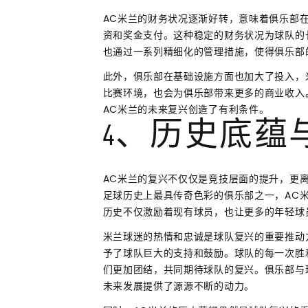
AC米兰的财务状况逐渐好转，意味着俱乐部
资和奖金支付。这种稳定的财务状况为球队的
也通过一系列精细化的管理措施，使得俱乐部
此外，俱乐部在基础设施方面也加大了投入，
比赛环境，也会为俱乐部带来更多的商业收入
AC米兰的未来复兴创造了有利条件。
4、历史底蕴
AC米兰的复兴不仅仅是竞技层面的提升，更
足球历史上最具传奇色彩的俱乐部之一，AC
历史不仅激励着现有球员，也让更多的年轻球
米兰球迷的热情和忠诚是球队复兴的重要推动
予了球队巨大的支持和鼓励。球队的每一次胜
们更加团结，共同期待球队的复兴。俱乐部与
未来发展提供了源源不断的动力。