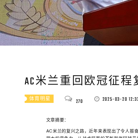
AC米兰重回欧冠征
2025-03-20 12:3
体育明星
270
文章摘要：
AC米兰的复兴之路，近年来表现出了令人振