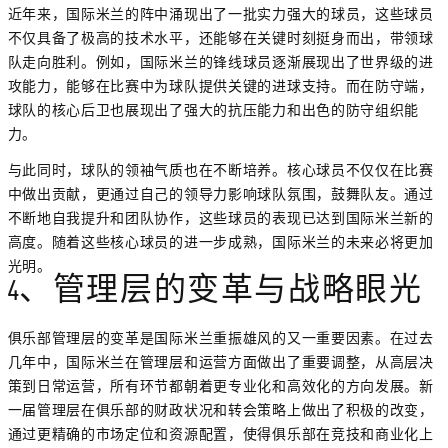
近年来，国际米兰的阵中涌现出了一批实力强大的球员，这些球员
不仅具备了极高的技术水平，还能够在关键时刻挺身而出，带领球
队走向胜利。例如，国际米兰的锋线球员逐渐展现出了世界级的进
攻能力，能够在比赛中为球队提供关键的进球支持。而在防守端，
球队的核心后卫也展现出了强大的抗压能力和出色的防守组织能
力。
与此同时，球队的领袖气质也在不断培养。核心球员不仅仅在比赛
中做出贡献，更通过自己的领导力影响球队氛围，鼓舞队友。通过
不断地自我提升和团队协作，这些球员的表现已达到国际米兰新的
高度。随着这些核心球员的进一步成熟，国际米兰的未来必将更加
光明。
4、管理层的变革与战略眼光
俱乐部管理层的变革是国际米兰重振雄风的又一重要因素。在过去
几年中，国际米兰在管理层和运营方面做出了重要调整，从高层决
策到日常运营，所有环节都朝着更专业化和高效化的方向发展。新
一届管理层在俱乐部的财政状况和转会策略上做出了积极的改变，
通过更精确的市场定位和资源配置，使得俱乐部在竞技和商业化上