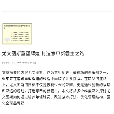
尤文图斯重塑辉煌 打造意甲新霸主之路
2025-03-22 22:07:38
文章摘要的内容尤文图斯，作为意甲历史上最成功的俱乐部之一，
近年来在追求重塑辉煌的过程中面临了许多挑战。在转型的道路
上，尤文图斯的目标不仅是恢复过去的荣耀，更是通过创新的战略
和深远的规划，打造意甲的新霸主。本文将从多个维度深入探讨尤
文图斯如何通过培养年轻球员、改进战术打法、优化管理结构、强
化全球品牌建...