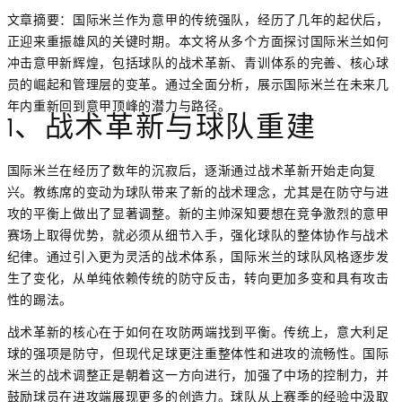
文章摘要：国际米兰作为意甲的传统强队，经历了几年的起伏后，
正迎来重振雄风的关键时期。本文将从多个方面探讨国际米兰如何
冲击意甲新辉煌，包括球队的战术革新、青训体系的完善、核心球
员的崛起和管理层的变革。通过全面分析，展示国际米兰在未来几
年内重新回到意甲顶峰的潜力与路径。
1、战术革新与球队重建
国际米兰在经历了数年的沉寂后，逐渐通过战术革新开始走向复
兴。教练席的变动为球队带来了新的战术理念，尤其是在防守与进
攻的平衡上做出了显著调整。新的主帅深知要想在竞争激烈的意甲
赛场上取得优势，就必须从细节入手，强化球队的整体协作与战术
纪律。通过引入更为灵活的战术体系，国际米兰的球队风格逐步发
生了变化，从单纯依赖传统的防守反击，转向更加多变和具有攻击
性的踢法。
战术革新的核心在于如何在攻防两端找到平衡。传统上，意大利足
球的强项是防守，但现代足球更注重整体性和进攻的流畅性。国际
米兰的战术调整正是朝着这一方向进行，加强了中场的控制力，并
鼓励球员在进攻端展现更多的创造力。球队从上赛季的经验中汲取