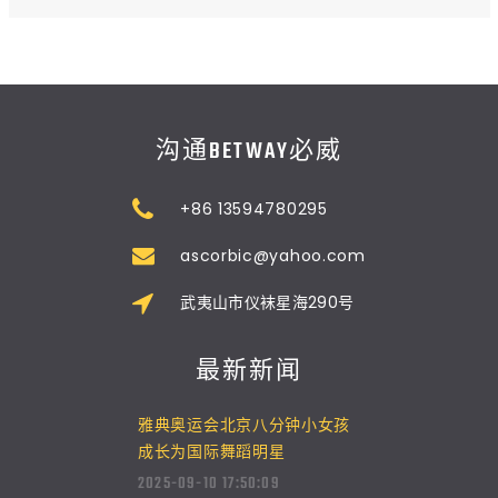
沟通BETWAY必威
+86 13594780295
ascorbic@yahoo.com
武夷山市仪袜星海290号
最新新闻
雅典奥运会北京八分钟小女孩
成长为国际舞蹈明星
2025-09-10 17:50:09