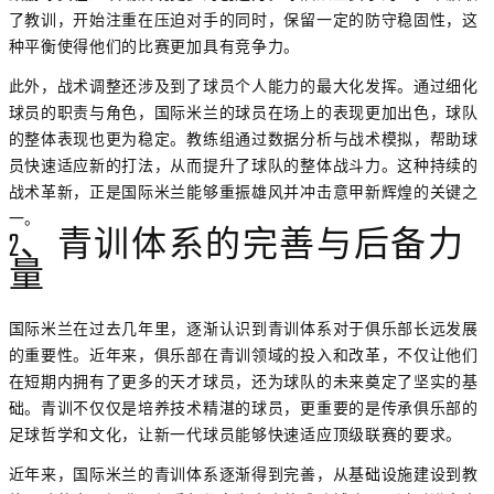
了教训，开始注重在压迫对手的同时，保留一定的防守稳固性，这
种平衡使得他们的比赛更加具有竞争力。
此外，战术调整还涉及到了球员个人能力的最大化发挥。通过细化
球员的职责与角色，国际米兰的球员在场上的表现更加出色，球队
的整体表现也更为稳定。教练组通过数据分析与战术模拟，帮助球
员快速适应新的打法，从而提升了球队的整体战斗力。这种持续的
战术革新，正是国际米兰能够重振雄风并冲击意甲新辉煌的关键之
一。
2、青训体系的完善与后备力
量
国际米兰在过去几年里，逐渐认识到青训体系对于俱乐部长远发展
的重要性。近年来，俱乐部在青训领域的投入和改革，不仅让他们
在短期内拥有了更多的天才球员，还为球队的未来奠定了坚实的基
础。青训不仅仅是培养技术精湛的球员，更重要的是传承俱乐部的
足球哲学和文化，让新一代球员能够快速适应顶级联赛的要求。
近年来，国际米兰的青训体系逐渐得到完善，从基础设施建设到教