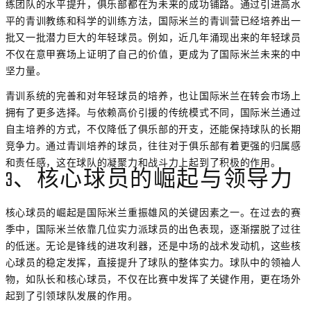
练团队的水平提升，俱乐部都在为未来的成功铺路。通过引进高水
平的青训教练和科学的训练方法，国际米兰的青训营已经培养出一
批又一批潜力巨大的年轻球员。例如，近几年涌现出来的年轻球员
不仅在意甲赛场上证明了自己的价值，更成为了国际米兰未来的中
坚力量。
青训系统的完善和对年轻球员的培养，也让国际米兰在转会市场上
拥有了更多选择。与依赖高价引援的传统模式不同，国际米兰通过
自主培养的方式，不仅降低了俱乐部的开支，还能保持球队的长期
竞争力。通过青训培养的球员，往往对于俱乐部有着更强的归属感
和责任感，这在球队的凝聚力和战斗力上起到了积极的作用。
3、核心球员的崛起与领导力
核心球员的崛起是国际米兰重振雄风的关键因素之一。在过去的赛
季中，国际米兰依靠几位实力派球员的出色表现，逐渐摆脱了过往
的低迷。无论是锋线的进攻利器，还是中场的战术发动机，这些核
心球员的稳定发挥，直接提升了球队的整体实力。球队中的领袖人
物，如队长和核心球员，不仅在比赛中发挥了关键作用，更在场外
起到了引领球队发展的作用。