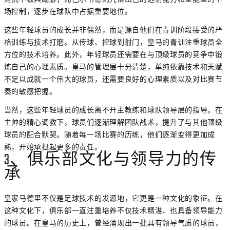
场控制，逐步在球队中占据重要地位。
这些年轻球员的成长并非偶然，而是源自他们在青训阶段接受的严
格训练与技术打磨。从传球、控球到射门，皇马的青训注重球员全
方位的技术培养。此外，年轻球员还需要在与顶级球员的竞争中锻
炼自己的心理素质。皇马的管理层十分清楚，单纯依靠技术和天赋
不足以成就一个伟大的球员，还需要良好的心理素质以及对比赛节
奏的敏感把握。
当然，这些年轻球员的成长离不开主教练和球队领导层的指导。在
主帅的精心调教下，球员们逐渐理解团队战术，提升了与其他顶级
球员的配合默契。随着每一场比赛的历练，他们逐渐变得更加成
熟，开始承担起更多的责任。
3、俱乐部文化与领导力的传
承
皇家马德里不仅是足球技术的发源地，它更是一种文化的象征。在
这种文化下，俱乐部一直注重培养不仅技术精湛、也具备领导能力
的球员。在皇马的历史上，曾经涌现出一批具有领导气质的球员，