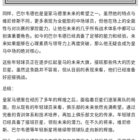
同样，巴尔韦德也是皇家马德里未来的希望之一。虽然他的特点与
维尼修斯不同，更多表现为全能型的中场球员，但他在场上的全面
性与对比赛的掌控能力，让他在未来的几乎所有战术体系中都可以
扮演重要角色。如今的巴尔韦德已经具备了足够的能力和经验，未
来如果能够在心理素质与领导力上再度突破，那么他无疑会成为皇
马中场的绝对核心。
这些年轻球员正在逐步扛起皇马的未来大旗，接班那些伟大的历史
巨星。虽然这条路并不容易，但从目前的表现来看，他们已经准备
好迎接挑战。
总结：
皇家马德里在经历了多年的辉煌之后，面临着巨星们逐渐离队的局
面，但从现有的年轻球员来看，俱乐部的未来依然充满希望。通过
完善的青训体系和技术培养，再加上俱乐部文化的传承，年轻球员
已经具备了接班巨星、领衔未来的潜力。在不久的将来，维尼修
斯、巴尔韦德等年轻新星将继续带领球队走向新的辉煌。