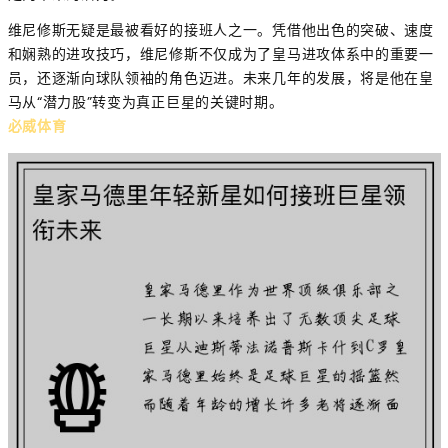
维尼修斯无疑是最被看好的接班人之一。凭借他出色的突破、速度
和娴熟的进攻技巧，维尼修斯不仅成为了皇马进攻体系中的重要一
员，还逐渐向球队领袖的角色迈进。未来几年的发展，将是他在皇
马从“潜力股”转变为真正巨星的关键时期。
必威体育