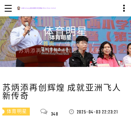
体育明星
首页
体育明星
苏炳添再创辉煌 成就亚洲飞人新传奇
苏炳添再创辉煌 成就亚洲飞人
新传奇
2025-04-03 22:23:21
体育明星
348