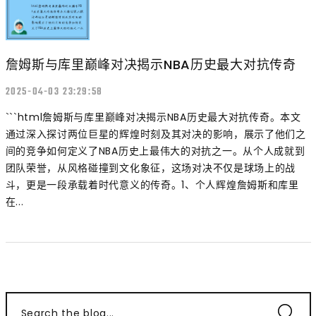
詹姆斯与库里巅峰对决揭示NBA历史最大对抗传奇
2025-04-03 23:29:58
```html詹姆斯与库里巅峰对决揭示NBA历史最大对抗传奇。本文
通过深入探讨两位巨星的辉煌时刻及其对决的影响，展示了他们之
间的竞争如何定义了NBA历史上最伟大的对抗之一。从个人成就到
团队荣誉，从风格碰撞到文化象征，这场对决不仅是球场上的战
斗，更是一段承载着时代意义的传奇。1、个人辉煌詹姆斯和库里
在...
Search the blog...