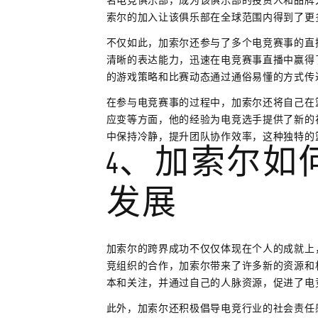
名电竞俱乐部，成为该俱乐部的投资人和品牌
索尔的加入让该俱乐部在全球范围内得到了更
不仅如此，加索尔还参与了多个电竞赛事的直
清晰的表达能力，迅速在电竞赛事直播中赢得
的游戏策略和比赛动态通过通俗易懂的方式传
在参与电竞赛事的过程中，加索尔还将自己在
应变等方面，他的经验为电竞选手提供了新的
中保持冷静，提升团队协作效率，这种独特的
4、加索尔如
发展
加索尔的跨界成功不仅仅体现在个人的成就上
竞组织的合作，加索尔带来了许多新的资源和
本和关注，并通过自己的人脉资源，促进了电
此外，加索尔还积极倡导电竞行业的社会责任