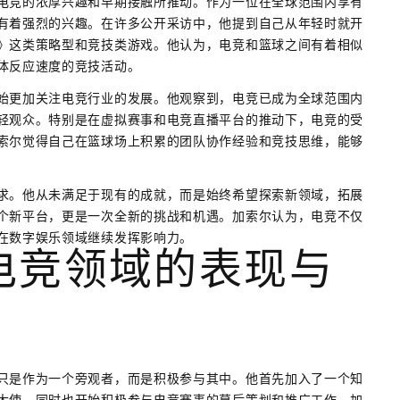
电竞的浓厚兴趣和早期接触所推动。作为一位在全球范围内享有
有着强烈的兴趣。在许多公开采访中，他提到自己从年轻时就开
》这类策略型和竞技类游戏。他认为，电竞和篮球之间有着相似
体反应速度的竞技活动。
始更加关注电竞行业的发展。他观察到，电竞已成为全球范围内
轻观众。特别是在虚拟赛事和电竞直播平台的推动下，电竞的受
索尔觉得自己在篮球场上积累的团队协作经验和竞技思维，能够
求。他从未满足于现有的成就，而是始终希望探索新领域，拓展
个新平台，更是一次全新的挑战和机遇。加索尔认为，电竞不仅
在数字娱乐领域继续发挥影响力。
电竞领域的表现与
只是作为一个旁观者，而是积极参与其中。他首先加入了一个知