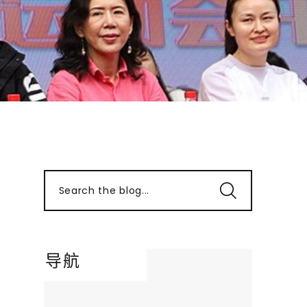
Search the blog...
导航