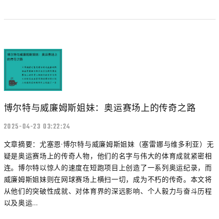
博尔特与威廉姆斯姐妹：奥运赛场上的传奇之路
2025-04-23 03:22:24
文章摘要：尤塞恩·博尔特与威廉姆斯姐妹（塞雷娜与维多利亚）无
疑是奥运赛场上的传奇人物，他们的名字与伟大的体育成就紧密相
连。博尔特以惊人的速度在短跑项目上创造了一系列奥运纪录，而
威廉姆斯姐妹则在网球赛场上横扫一切，成为不朽的传奇。本文将
从他们的突破性成就、对体育界的深远影响、个人毅力与奋斗历程
以及奥运...