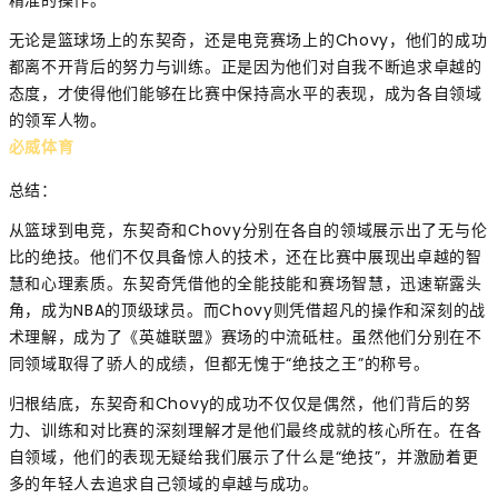
无论是篮球场上的东契奇，还是电竞赛场上的Chovy，他们的成功
都离不开背后的努力与训练。正是因为他们对自我不断追求卓越的
态度，才使得他们能够在比赛中保持高水平的表现，成为各自领域
的领军人物。
必威体育
总结：
从篮球到电竞，东契奇和Chovy分别在各自的领域展示出了无与伦
比的绝技。他们不仅具备惊人的技术，还在比赛中展现出卓越的智
慧和心理素质。东契奇凭借他的全能技能和赛场智慧，迅速崭露头
角，成为NBA的顶级球员。而Chovy则凭借超凡的操作和深刻的战
术理解，成为了《英雄联盟》赛场的中流砥柱。虽然他们分别在不
同领域取得了骄人的成绩，但都无愧于“绝技之王”的称号。
归根结底，东契奇和Chovy的成功不仅仅是偶然，他们背后的努
力、训练和对比赛的深刻理解才是他们最终成就的核心所在。在各
自领域，他们的表现无疑给我们展示了什么是“绝技”，并激励着更
多的年轻人去追求自己领域的卓越与成功。