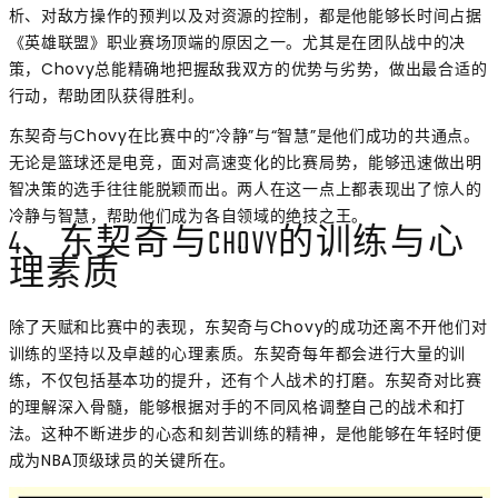
析、对敌方操作的预判以及对资源的控制，都是他能够长时间占据
《英雄联盟》职业赛场顶端的原因之一。尤其是在团队战中的决
策，Chovy总能精确地把握敌我双方的优势与劣势，做出最合适的
行动，帮助团队获得胜利。
东契奇与Chovy在比赛中的“冷静”与“智慧”是他们成功的共通点。
无论是篮球还是电竞，面对高速变化的比赛局势，能够迅速做出明
智决策的选手往往能脱颖而出。两人在这一点上都表现出了惊人的
冷静与智慧，帮助他们成为各自领域的绝技之王。
4、东契奇与CHOVY的训练与心
理素质
除了天赋和比赛中的表现，东契奇与Chovy的成功还离不开他们对
训练的坚持以及卓越的心理素质。东契奇每年都会进行大量的训
练，不仅包括基本功的提升，还有个人战术的打磨。东契奇对比赛
的理解深入骨髓，能够根据对手的不同风格调整自己的战术和打
法。这种不断进步的心态和刻苦训练的精神，是他能够在年轻时便
成为NBA顶级球员的关键所在。