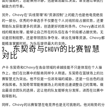
面对强敌时，总能保持冷静，迅速做出最优决策，甚至通过单挑打
破敌方的节奏。
另外，Chovy在“兵线管理”和“资源控制”上的能力也是他电竞绝技
的一部分。优秀的中单选手不仅要在个人对线阶段占据优势，还要
帮助队友获取更多的资源，创造更好的胜利条件。Chovy通过对兵
线的精准处理，能够让自己所在的队伍在各个阶段都占据优势。无
论是控制视野，还是带领团队争夺龙、峡谷先锋等资源，Chovy都
能精准掌握时机，为队伍提供最大的支持。
3、东契奇与CHOVY的比赛智慧
对比
卢卡·东契奇和Chovy在各自领域的卓越技能不只是体现在个人操
作上，他们在比赛中的智商同样令人称道。东契奇在篮球场上的比
赛智慧尤为突出。他不仅是一位进攻端的威胁，还是一位出色的战
术指挥者。东契奇常常能根据场上的局势迅速调整自己的策略，做
出最适合团队的选择，这让他的队友能够充分发挥，进而在比赛中
取得胜利。
同样，Chovy的比赛智慧在电竞界也是无可挑剔的。他对局势的分