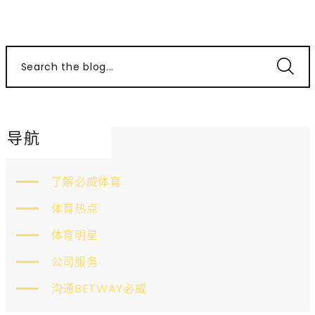
Search the blog...
导航
了解必威体育
体育热点
体育明星
公司服务
沟通BETWAY必威