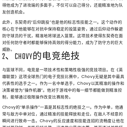
得他成为了进攻端的多面手，不仅可以自己得分，还能精准地为队
友创造机会。
此外，东契奇的“后仰跳投”也是他的标志性技能之一。这个动作的
核心在于他能够在对抗中保持稳定的投篮姿势，通过后仰动作躲避
防守球员的干扰，精准地将球送入篮筐。这项技术使得东契奇在面
对任何防守者时都能够保持高效的得分能力，成为了防守方的巨大
威胁。
2、CHOVY的电竞绝技
与篮球不同，电竞是一项技术性和策略性极强的竞技项目。在《英
雄联盟》这项全球热门的电子竞技比赛中，Chovy无疑是其中最具
代表性的选手之一。作为一名中单选手，Chovy以其精准的操作和
决策被誉为“操作机器”。他对于游戏中的每一细节都能做到精准控
制，能够通过极限操作改变比赛局势。
Chovy的“单杀操作”一直是其标志性的绝技之一。作为中单，他通
常与敌方中单对位，通过精准的技能释放和走位，在敌人不经意的
瞬间进行致命一击。Chovy的反应速度和技能连招的流畅度让他在