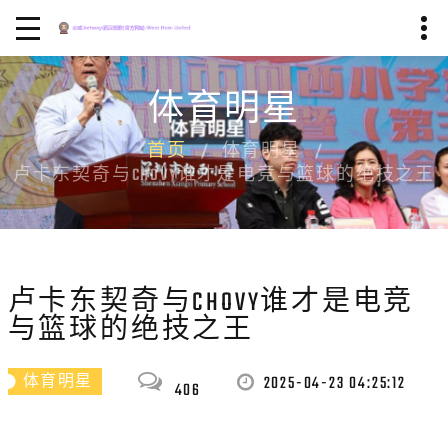
体育明星
首页
体育明星
卢卡东契奇与CHOVY谁才是电竞与篮球的绝技之王
卢卡东契奇与CHOVY谁才是电竞
与篮球的绝技之王
2025-04-23 04:25:12
体育明星
406