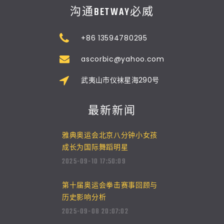
沟通BETWAY必威
+86 13594780295
ascorbic@yahoo.com
武夷山市仪袜星海290号
最新新闻
雅典奥运会北京八分钟小女孩
成长为国际舞蹈明星
2025-09-10 17:50:09
第十届奥运会拳击赛事回顾与
历史影响分析
2025-09-08 20:07:02