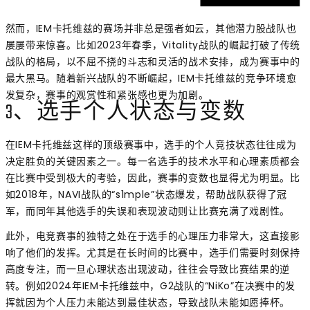
然而，IEM卡托维兹的赛场并非总是强者如云，其他潜力股战队也
屡屡带来惊喜。比如2023年春季，Vitality战队的崛起打破了传统
战队的格局，以不屈不挠的斗志和灵活的战术安排，成为赛事中的
最大黑马。随着新兴战队的不断崛起，IEM卡托维兹的竞争环境愈
发复杂，赛事的观赏性和紧张感也更为加剧。
3、选手个人状态与变数
在IEM卡托维兹这样的顶级赛事中，选手的个人竞技状态往往成为
决定胜负的关键因素之一。每一名选手的技术水平和心理素质都会
在比赛中受到极大的考验，因此，赛事的变数也显得尤为明显。比
如2018年，NAVI战队的“s1mple”状态爆发，帮助战队获得了冠
军，而同年其他选手的失误和表现波动则让比赛充满了戏剧性。
此外，电竞赛事的独特之处在于选手的心理压力非常大，这直接影
响了他们的发挥。尤其是在长时间的比赛中，选手们需要时刻保持
高度专注，而一旦心理状态出现波动，往往会导致比赛结果的逆
转。例如2024年IEM卡托维兹中，G2战队的“NiKo”在决赛中的发
挥就因为个人压力未能达到最佳状态，导致战队未能如愿捧杯。