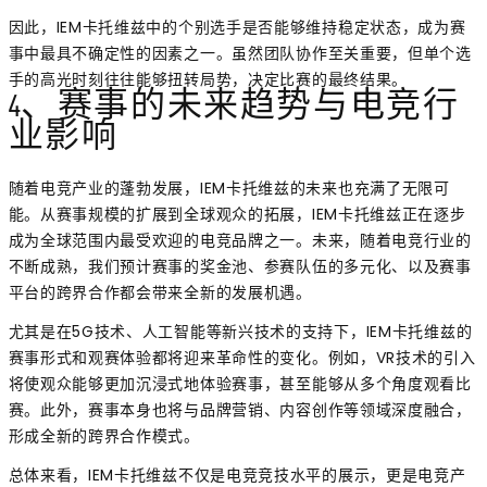
因此，IEM卡托维兹中的个别选手是否能够维持稳定状态，成为赛
事中最具不确定性的因素之一。虽然团队协作至关重要，但单个选
手的高光时刻往往能够扭转局势，决定比赛的最终结果。
4、赛事的未来趋势与电竞行
业影响
随着电竞产业的蓬勃发展，IEM卡托维兹的未来也充满了无限可
能。从赛事规模的扩展到全球观众的拓展，IEM卡托维兹正在逐步
成为全球范围内最受欢迎的电竞品牌之一。未来，随着电竞行业的
不断成熟，我们预计赛事的奖金池、参赛队伍的多元化、以及赛事
平台的跨界合作都会带来全新的发展机遇。
尤其是在5G技术、人工智能等新兴技术的支持下，IEM卡托维兹的
赛事形式和观赛体验都将迎来革命性的变化。例如，VR技术的引入
将使观众能够更加沉浸式地体验赛事，甚至能够从多个角度观看比
赛。此外，赛事本身也将与品牌营销、内容创作等领域深度融合，
形成全新的跨界合作模式。
总体来看，IEM卡托维兹不仅是电竞竞技水平的展示，更是电竞产