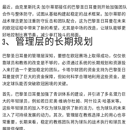
最近，由克里斯托夫·加尔蒂耶接任的巴黎圣日耳曼则开始加强团队
合作与整体防守，试图从基础构建起稳定的战术框架。加尔蒂耶的
战术理念更加注重防守反击和团队配合，这为巴黎圣日耳曼在未来
的欧冠征程中带来了新的希望。尤其是中场的改造，让球队能够更
好地控制比赛节奏，减少单打独斗的局面。
3、管理层的长期规划
巴黎圣日耳曼的管理层深知，要想在欧冠赛场上取得成功，仅仅依
靠球员和教练的改变是不够的，必须通过系统的长期规划和资源投
入来打造一个更加稳定的团队。卡塔尔财团的资金支持为巴黎圣日
耳曼提供了巨大的资金保障，但如何科学合理地利用这些资金，是
决定球队能否突破欧冠困境的关键。
首先，巴黎圣日耳曼加强了青训体系的建设，并引进了多名潜力巨
大的年轻球员，例如若日尼奥·维纳尔杜姆、阿什拉夫·哈基米等。
这些年轻球员的加入不仅为球队提供了新的活力，也为球队的未来
注入了可持续发展的动力。其次，管理层在教练选择上的用心也非
常重要，长期来看，稳定的教练团队将为球队的战术执行和球员发
展提供保障。