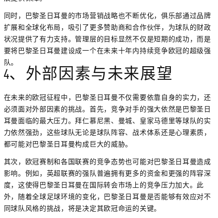
同时，巴黎圣日耳曼的市场营销战略也不断优化，俱乐部通过品牌
扩展和全球化布局，吸引了更多赞助商和合作伙伴，为球队的财政
状况提供了有力支持。管理层的目标显然不仅是短期的成功，而是
要将巴黎圣日耳曼建设成一个在未来十年内持续竞争欧冠的超级强
队。
4、外部因素与未来展望
在未来的欧冠征程中，巴黎圣日耳曼不仅需要依靠自身的实力，还
必须面对外部因素的挑战。首先，竞争对手的强大依然是巴黎圣日
耳曼面临的最大压力。拜仁慕尼黑、曼城、皇家马德里等球队的实
力依然强劲，这些球队无论是球队阵容、战术体系还是心理素质，
都可能对巴黎圣日耳曼构成巨大的威胁。
其次，欧冠赛制和各国联赛的竞争态势也可能对巴黎圣日耳曼造成
影响。例如，英超联赛的强队普遍拥有更多的资金和更强的阵容深
度，这使得巴黎圣日耳曼在国际转会市场上的竞争压力加大。此
外，随着全球足球环境的变化，巴黎圣日耳曼是否能够有效应对不
同球队风格的挑战，将是决定其欧冠命运的关键。