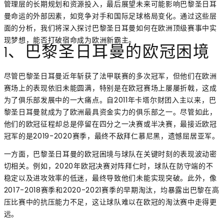
管理层的长期规划和资源投入，最后展望未来可能影响巴黎圣日耳
曼命运的外部因素，如竞争对手和国际足球格局变化。通过这些层
面的分析，我们将深入探讨巴黎圣日耳曼如何在欧洲顶级赛事中实
现梦想，能否打破宿命成为欧洲新霸主。
1、巴黎圣日耳曼的欧冠困境
尽管巴黎圣日耳曼近年斩获了法甲联赛的多次冠军，但他们在欧洲
赛场上的表现依旧未能圆满，特别是在欧冠赛场上屡屡折戟，这成
为了俱乐部发展中的一大痛点。自2011年卡塔尔财团入主以来，巴
黎圣日耳曼就成为了欧洲最具资金实力的俱乐部之一。尽管如此，
他们的欧冠征程却总是停留在四分之一决赛或半决赛，最接近欧冠
冠军的是2019-2020赛季，最终不敌拜仁慕尼黑，遗憾屈居亚军。
一方面，巴黎圣日耳曼的欧冠困境与球队在关键时刻的表现波动密
切相关。例如，2020年欧冠决赛对阵拜仁时，球队在防守端的不
稳定以及进攻效率的低迷，最终导致他们未能实现突破。此外，像
2017-2018赛季和2020-2021赛季的早期淘汰，均暴露出巴黎在高
压比赛中的抗压能力不足，这让球队难以在欧冠的淘汰赛中走得更
远。