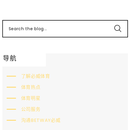
Search the blog...
导航
了解必威体育
体育热点
体育明星
公司服务
沟通BETWAY必威