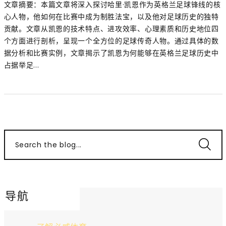
文章摘要：本篇文章将深入探讨哈里·凯恩作为英格兰足球锋线的核
心人物，他如何在比赛中成为制胜法宝，以及他对足球历史的独特
贡献。文章从凯恩的技术特点、进攻效率、心理素质和历史地位四
个方面进行剖析，呈现一个全方位的足球传奇人物。通过具体的数
据分析和比赛实例，文章揭示了凯恩为何能够在英格兰足球历史中
占据举足...
Search the blog...
导航