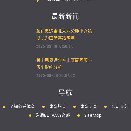
最新新闻
雅典奥运会北京八分钟小女孩
成长为国际舞蹈明星
2025-09-10 17:50:09
第十届奥运会拳击赛事回顾与
历史影响分析
2025-09-08 20:07:02
导航
了解必威体育
体育热点
体育明星
公司服务
沟通BETWAY必威
SiteMap