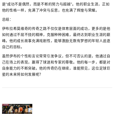
是“成功不是偶然，而是不断的努力与超越”。他的职业生涯，正如
他的性格一样，充满了冲突与反思，也充满了辉煌与荣耀。
总结：
伊布拉希莫维奇的传奇之路不仅仅是体育层面的成功，更多的是他
如何通过不屈不挠的精神，克服种种困难，最终达到职业生涯的巅
峰。他的成长故事充满戏剧性，能够激励无数有梦想的年轻人追逐
自己的目标。
虽然伊布的个性和言论常常引发争议，但不可否认的是，他通过自
己在场上的表现，赢得了球迷和专家的尊敬。他的每一步，都是对
自身能力的不断突破。他的传奇仍在继续，谁能预见，这位足球巨
星的未来将如何发展呢？