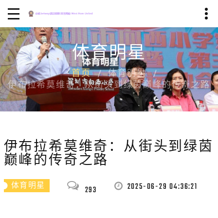
体育明星
首页
体育明星
伊布拉希莫维奇：从街头到绿茵巅峰的传奇之路
伊布拉希莫维奇：从街头到绿茵
巅峰的传奇之路
2025-06-29 04:36:21
体育明星
293