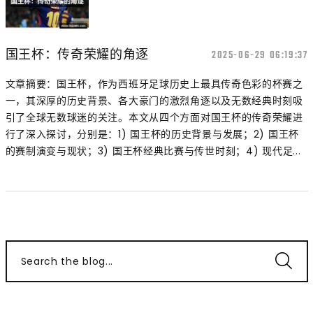
国王杯：传奇荣耀的角逐
2025-06-29 06:19:37
文章摘要：国王杯，作为西班牙足球历史上最具传奇色彩的杯赛之
一，其深厚的历史背景、各大豪门的激烈角逐以及无数经典时刻吸
引了全球无数球迷的关注。本文从四个方面对国王杯的传奇荣耀进
行了深入探讨，分别是：1) 国王杯的历史背景与发展；2) 国王杯
的赛制演变与现状；3) 国王杯经典比赛与传世时刻；4) 现代足...
Search the blog...