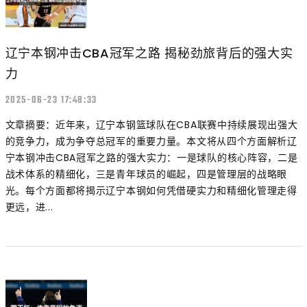
辽宁本钢冲击CBA冠军之路 揭秘劲旅背后的强大实
力
2025-06-23 17:48:33
文章摘要：近年来，辽宁本钢篮球队在CBA联赛中持续展现出强大
的竞争力，成为争夺总冠军的重要力量。本文将从四个方面解析辽
宁本钢冲击CBA冠军之路的强大实力：一是球队的核心阵容，二是
战术体系的精细化，三是青年球员的崛起，四是管理层的战略眼
光。每个方面都将揭示辽宁本钢如何凭借硬实力和精细化管理走得
更远，进...