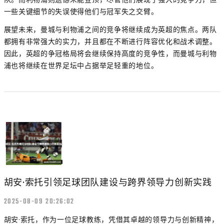
一些关键细节的失误使得他们与冠军失之交臂。
展望未来，曼城与利物浦之间的竞争将继续成为英超的焦点。两队
都拥有非常强大的实力，并且都在不断进行阵容优化和战术调整。
因此，英超的争冠格局将会继续保持高度的竞争性，而曼城与利物
浦也将继续在世界足坛中占据举足轻重的地位。
胡安·索托引领足球团队建设与跨界领导力创新实践
2025-08-09 20:26:02
胡安·索托，作为一位足球教练，凭借其卓越的领导力与创新精神，