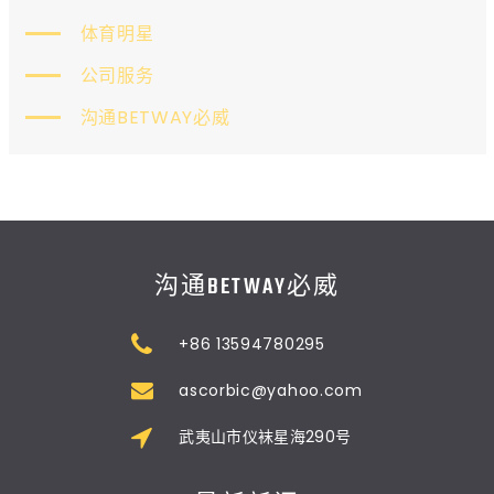
体育明星
公司服务
沟通BETWAY必威
沟通BETWAY必威
+86 13594780295
ascorbic@yahoo.com
武夷山市仪袜星海290号