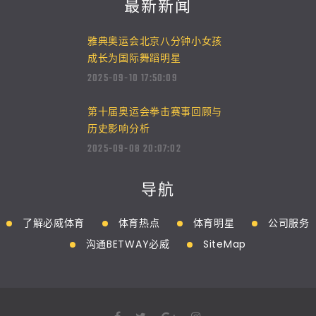
最新新闻
雅典奥运会北京八分钟小女孩
成长为国际舞蹈明星
2025-09-10 17:50:09
第十届奥运会拳击赛事回顾与
历史影响分析
2025-09-08 20:07:02
导航
了解必威体育
体育热点
体育明星
公司服务
沟通BETWAY必威
SiteMap