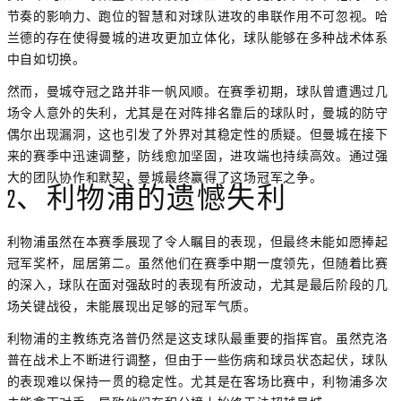
节奏的影响力、跑位的智慧和对球队进攻的串联作用不可忽视。哈
兰德的存在使得曼城的进攻更加立体化，球队能够在多种战术体系
中自如切换。
然而，曼城夺冠之路并非一帆风顺。在赛季初期，球队曾遭遇过几
场令人意外的失利，尤其是在对阵排名靠后的球队时，曼城的防守
偶尔出现漏洞，这也引发了外界对其稳定性的质疑。但曼城在接下
来的赛季中迅速调整，防线愈加坚固，进攻端也持续高效。通过强
大的团队协作和默契，曼城最终赢得了这场冠军之争。
2、利物浦的遗憾失利
利物浦虽然在本赛季展现了令人瞩目的表现，但最终未能如愿捧起
冠军奖杯，屈居第二。虽然他们在赛季中期一度领先，但随着比赛
的深入，球队在面对强敌时的表现有所波动，尤其是最后阶段的几
场关键战役，未能展现出足够的冠军气质。
利物浦的主教练克洛普仍然是这支球队最重要的指挥官。虽然克洛
普在战术上不断进行调整，但由于一些伤病和球员状态起伏，球队
的表现难以保持一贯的稳定性。尤其是在客场比赛中，利物浦多次