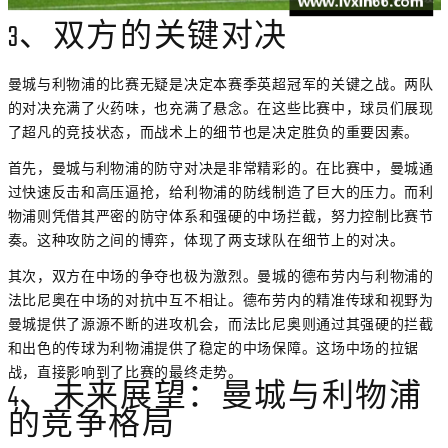
3、双方的关键对决
曼城与利物浦的比赛无疑是决定本赛季英超冠军的关键之战。两队
的对决充满了火药味，也充满了悬念。在这些比赛中，球员们展现
了超凡的竞技状态，而战术上的细节也是决定胜负的重要因素。
首先，曼城与利物浦的防守对决是非常精彩的。在比赛中，曼城通
过快速反击和高压逼抢，给利物浦的防线制造了巨大的压力。而利
物浦则凭借其严密的防守体系和强硬的中场拦截，努力控制比赛节
奏。这种攻防之间的博弈，体现了两支球队在细节上的对决。
其次，双方在中场的争夺也极为激烈。曼城的德布劳内与利物浦的
法比尼奥在中场的对抗中互不相让。德布劳内的精准传球和视野为
曼城提供了源源不断的进攻机会，而法比尼奥则通过其强硬的拦截
和出色的传球为利物浦提供了稳定的中场保障。这场中场的拉锯
战，直接影响到了比赛的最终走势。
4、未来展望：曼城与利物浦
的竞争格局