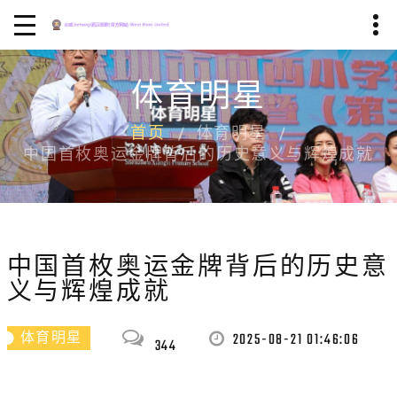
体育明星
首页
体育明星
中国首枚奥运金牌背后的历史意义与辉煌成就
中国首枚奥运金牌背后的历史意
义与辉煌成就
2025-08-21 01:46:06
体育明星
344