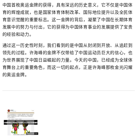
中国首枚奥运金牌的获得，具有深远的历史意义，它不仅是中国体
育的辉煌成就，也是国家体育体制改革、国际地位提升以及全民体
育意识觉醒的重要标志。这一金牌的背后，凝聚了中国在长期体育
发展中的努力与付出，它的获得为中国体育事业的发展提供了宝贵
的经验和动力。
通过这一历史性时刻，我们看到的是中国从封闭到开放、从追赶到
领先的过程。许海峰的金牌不仅带给了中国运动员巨大的信心，也
为世界展现了中国日益崛起的力量。今天的中国，已经成为全球体
育舞台上的重要角色，而这一切的起点，正是许海峰那枚金光闪耀
的奥运金牌。