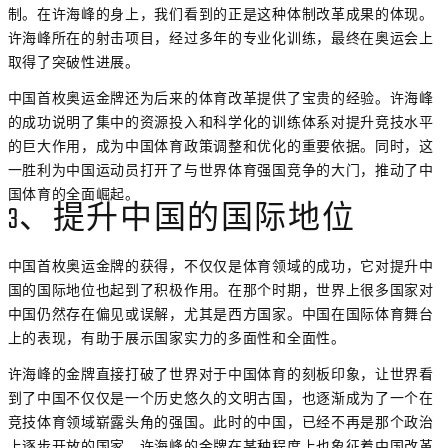
制。在许海峰的身上，我们看到的正是这种体制改革成果的体现。
许海峰所在的射击项目，经过多年的专业化训练，最终在奥运会上
取得了突破性进展。
中国首枚奥运金牌还为后来的体育改革提供了宝贵的经验。许海峰
的成功说明了集中的资源投入和科学化的训练体系对提升竞技水平
的巨大作用，成为中国体育政策调整和优化的重要依据。同时，这
一胜利为中国运动员打开了与世界体育强国竞争的大门，推动了中
国体育的全面崛起。
3、提升中国的国际地位
中国首枚奥运金牌的获得，不仅仅是体育领域的成功，它对提升中
国的国际地位也起到了积极作用。在那个时期，世界上很多国家对
中国仍然存在偏见或误解，尤其是西方国家。中国在国际体育舞台
上的表现，有助于展示国家实力的多面性和全面性。
许海峰的金牌直接打破了世界对于中国体育的刻板印象，让世界看
到了中国不仅仅是一个历史悠久的文明古国，也逐渐成为了一个在
竞技体育领域崭露头角的强国。此时的中国，已经不再是那个政治
上逐步开放的国家，许海峰的金牌在某种程度上也象征着中国改革