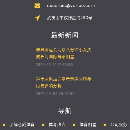
ascorbic@yahoo.com
武夷山市仪袜星海290号
最新新闻
雅典奥运会北京八分钟小女孩
成长为国际舞蹈明星
2025-09-10 17:50:09
第十届奥运会拳击赛事回顾与
历史影响分析
2025-09-08 20:07:02
导航
了解必威体育
体育热点
体育明星
公司服务