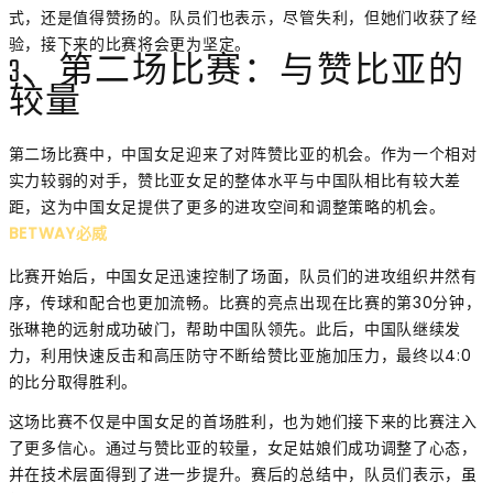
式，还是值得赞扬的。队员们也表示，尽管失利，但她们收获了经
验，接下来的比赛将会更为坚定。
3、第二场比赛：与赞比亚的
较量
第二场比赛中，中国女足迎来了对阵赞比亚的机会。作为一个相对
实力较弱的对手，赞比亚女足的整体水平与中国队相比有较大差
距，这为中国女足提供了更多的进攻空间和调整策略的机会。
BETWAY必威
比赛开始后，中国女足迅速控制了场面，队员们的进攻组织井然有
序，传球和配合也更加流畅。比赛的亮点出现在比赛的第30分钟，
张琳艳的远射成功破门，帮助中国队领先。此后，中国队继续发
力，利用快速反击和高压防守不断给赞比亚施加压力，最终以4:0
的比分取得胜利。
这场比赛不仅是中国女足的首场胜利，也为她们接下来的比赛注入
了更多信心。通过与赞比亚的较量，女足姑娘们成功调整了心态，
并在技术层面得到了进一步提升。赛后的总结中，队员们表示，虽