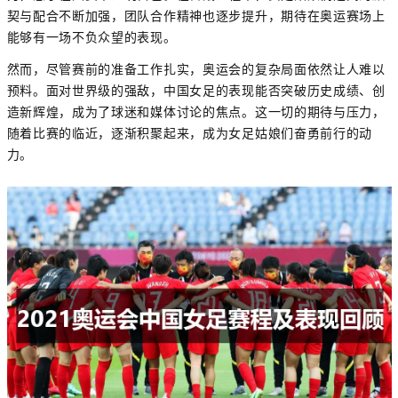
契与配合不断加强，团队合作精神也逐步提升，期待在奥运赛场上
能够有一场不负众望的表现。
然而，尽管赛前的准备工作扎实，奥运会的复杂局面依然让人难以
预料。面对世界级的强敌，中国女足的表现能否突破历史成绩、创
造新辉煌，成为了球迷和媒体讨论的焦点。这一切的期待与压力，
随着比赛的临近，逐渐积聚起来，成为女足姑娘们奋勇前行的动
力。