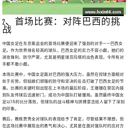
2、首场比赛：对阵巴西的挑
战
中国女足在东京奥运会的首场比赛便迎来了强劲的对手——巴西女
足。作为世界排名较高的球队，巴西女足的实力不容小觑，她们的
进攻锋利、防守严密，尤其是明星球员玛塔的出色表现，令所有对
手都不敢小觑。
本场比赛中，中国女足面对巴西的强大压力，虽然在控球方面相对
处于劣势，但姑娘们顽强的防守和坚决的反击打破了巴西女足的节
奏。比赛的关键时刻出现在上半场的最后阶段，王珊珊在禁区内接
到队友传球后迅速射门，成功为中国队打破僵局。虽然最终中国女
足以1:5的比分落败，但球队的战斗精神与拼搏意志给人留下了深刻
的印象。
赛后，教练贾秀全对球队的表现给予了肯定，尽管结果不理想，但
在这场比赛中展现出的勇气和决心，尤其是在面对强队时的应对方