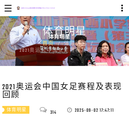
体育明星
首页
体育明星
2021奥运会中国女足赛程及表现回顾
2021奥运会中国女足赛程及表现
回顾
2025-09-02 17:47:11
体育明星
314