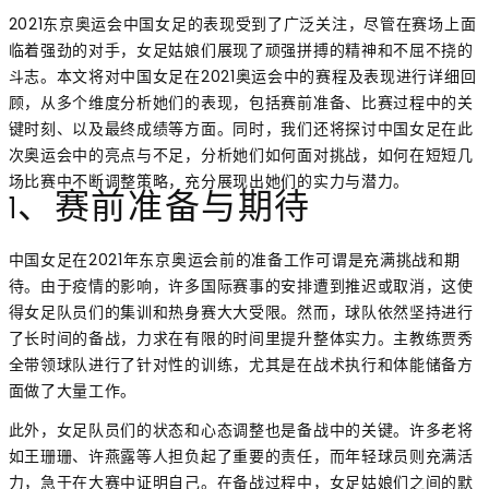
2021东京奥运会中国女足的表现受到了广泛关注，尽管在赛场上面
临着强劲的对手，女足姑娘们展现了顽强拼搏的精神和不屈不挠的
斗志。本文将对中国女足在2021奥运会中的赛程及表现进行详细回
顾，从多个维度分析她们的表现，包括赛前准备、比赛过程中的关
键时刻、以及最终成绩等方面。同时，我们还将探讨中国女足在此
次奥运会中的亮点与不足，分析她们如何面对挑战，如何在短短几
场比赛中不断调整策略，充分展现出她们的实力与潜力。
1、赛前准备与期待
中国女足在2021年东京奥运会前的准备工作可谓是充满挑战和期
待。由于疫情的影响，许多国际赛事的安排遭到推迟或取消，这使
得女足队员们的集训和热身赛大大受限。然而，球队依然坚持进行
了长时间的备战，力求在有限的时间里提升整体实力。主教练贾秀
全带领球队进行了针对性的训练，尤其是在战术执行和体能储备方
面做了大量工作。
此外，女足队员们的状态和心态调整也是备战中的关键。许多老将
如王珊珊、许燕露等人担负起了重要的责任，而年轻球员则充满活
力，急于在大赛中证明自己。在备战过程中，女足姑娘们之间的默