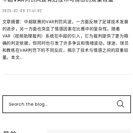
2025-02-09 21:41:02
文章摘要：中超联赛的VAR判罚风波，一方面反映了足球技术发展
的进步，另一方面也突显了情感因素在比赛中的复杂性。随着
VAR（视频助理裁判）系统在中超的引入，它为裁判提供了更为精
确的判定依据，但同时也引发了许多争议和情绪波动。球迷、球员
和教练在VAR判罚下的不同反应，揭示了技术与情感之间的双重较
量。本文...
Search the blog...