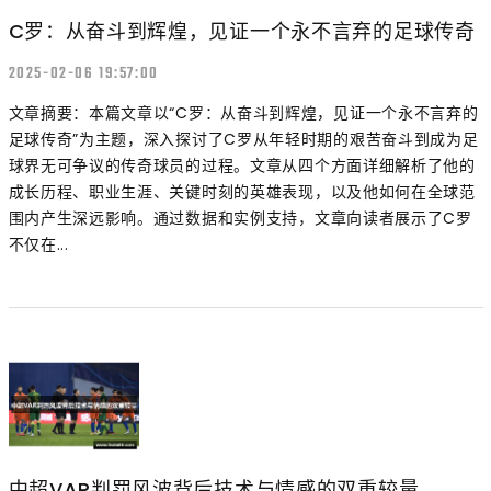
C罗：从奋斗到辉煌，见证一个永不言弃的足球传奇
2025-02-06 19:57:00
文章摘要：本篇文章以“C罗：从奋斗到辉煌，见证一个永不言弃的
足球传奇”为主题，深入探讨了C罗从年轻时期的艰苦奋斗到成为足
球界无可争议的传奇球员的过程。文章从四个方面详细解析了他的
成长历程、职业生涯、关键时刻的英雄表现，以及他如何在全球范
围内产生深远影响。通过数据和实例支持，文章向读者展示了C罗
不仅在...
中超VAR判罚风波背后技术与情感的双重较量