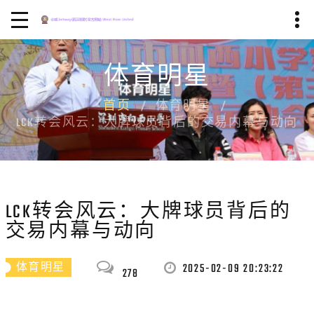
体育明星
首页
体育明星
LCK转会风云：大牌球员背后的交易内幕与动向
LCK转会风云：大牌球员背后的
交易内幕与动向
2025-02-09 20:23:22
体育明星
278