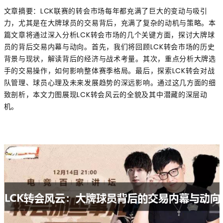
文章摘要：LCK联赛的转会市场每年都充满了巨大的变动与吸引
力，尤其是在大牌球员的交易背后，充满了复杂的动机与策略。本
篇文章将通过深入分析LCK转会市场的几个关键方面，探讨大牌球
员的背后交易内幕与动向。首先，我们将回顾LCK转会市场的历史
背景与现状，解读背后的经济与战术考量。其次，重点分析大牌选
手的交易操作，如何影响整体赛季格局。最后，探索LCK转会对战
队管理、球员心理及未来发展趋势的深远影响。通过这几方面的细
致剖析，本文力图展现LCK转会风云的全貌及其中潜藏的深层动
机。