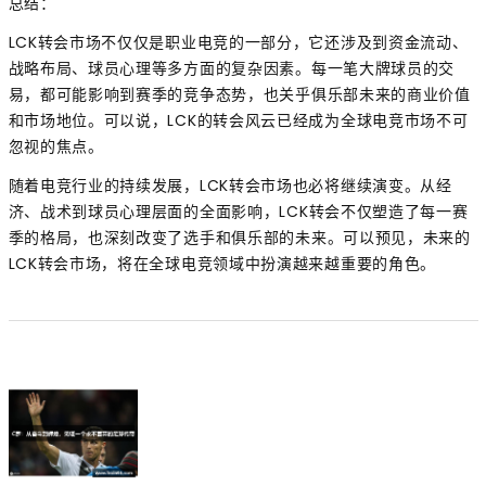
总结：
LCK转会市场不仅仅是职业电竞的一部分，它还涉及到资金流动、
战略布局、球员心理等多方面的复杂因素。每一笔大牌球员的交
易，都可能影响到赛季的竞争态势，也关乎俱乐部未来的商业价值
和市场地位。可以说，LCK的转会风云已经成为全球电竞市场不可
忽视的焦点。
随着电竞行业的持续发展，LCK转会市场也必将继续演变。从经
济、战术到球员心理层面的全面影响，LCK转会不仅塑造了每一赛
季的格局，也深刻改变了选手和俱乐部的未来。可以预见，未来的
LCK转会市场，将在全球电竞领域中扮演越来越重要的角色。