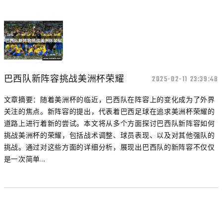
巴西队新阵容挑战美洲杯荣耀
2025-02-11 23:39:48
文章摘要：随着美洲杯的临近，巴西队在阵容上的变化成为了外界
关注的焦点。新阵容的提出，代表着巴西足球在追求美洲杯荣耀的
道路上进行着新的尝试。本文将从多个方面探讨巴西队新阵容如何
挑战美洲杯的荣耀，包括战术调整、球员表现、以及对其他强队的
挑战。通过对这些方面的详细分析，展现出巴西队的新阵容不仅仅
是一次简单...