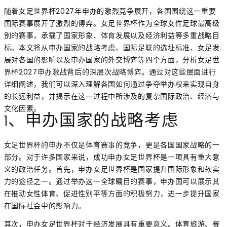
随着女足世界杯2027年申办的激烈竞争展开，各国围绕这一重要
国际赛事展开了激烈的博弈。女足世界杯作为全球女性足球最高级
别的赛事，承载了国家形象、体育发展以及经济利益等多重战略目
标。本文将从申办国家的战略考虑、国际足联的选址标准、女足发
展对各国的影响以及申办国家的外交博弈等四个方面，分析女足世
界杯2027申办激战背后的深层次战略博弈。通过对这些层面进行
详细阐述，我们可以深入理解各国如何通过争夺举办权来实现自身
的长远利益，并揭示在这一过程中所涉及的复杂国际政治、经济与
文化因素。
1、申办国家的战略考虑
女足世界杯的申办不仅是体育赛事的竞争，更是各国国家战略的一
部分。对于许多国家来说，成功申办女足世界杯是一项具有重大意
义的政治任务。首先，申办女足世界杯是国家提升国际形象和软实
力的途径之一。通过举办这一全球瞩目的赛事，申办国可以展示其
在推动女性体育、促进性别平等方面的积极努力，进一步提升国家
在国际社会中的影响力。
其次，申办女足世界杯对于经济发展具有重要意义。体育旅游、赛