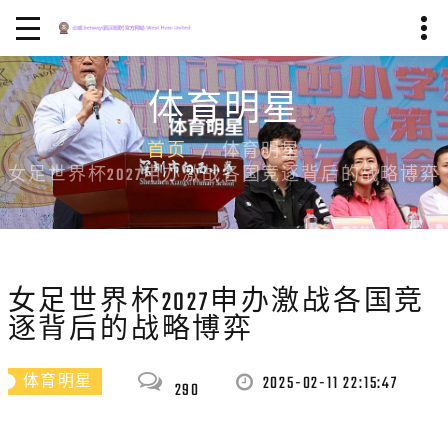
体育明星
首页
体育明星
女足世界杯2027申办激战各国竞逐背后的战略博弈
女足世界杯2027申办激战各国竞
逐背后的战略博弈
2025-02-11 22:15:47
体育明星
290