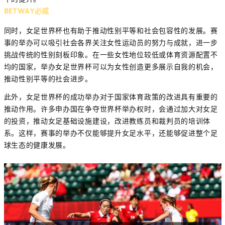
BETWAY必威
同时，女足世界杯也有助于推动性别平等和社会包容性的发展。赛
事的举办可以吸引社会各界关注女性运动员的努力与成就，进一步
挑战传统的性别刻板印象。在一些女性地位较低或体育资源配置不
均的国家，举办女足世界杯可以为女性创造更多展示自我的机会，
推动性别平等的社会进步。
此外，女足世界杯的成功举办对于国家体育政策的改进具有重要的
推动作用。许多申办国在争夺世界杯举办权时，会通过加大对女足
的投资，推动女足基础设施建设，改进教练员和裁判员的培训体
系。这样，赛事的举办不仅能够提升女足水平，还能够促进整个足
球生态的健康发展。