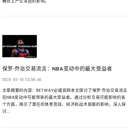
舞台上产生深远的影响。
保罗·乔治交易流言：NBA变动中的最大受益者
2025-02-10 23:56:46
文章摘要的内容：BETWAY必威官网本文探讨了保罗·乔治交易流言
在NBA变动中可能带来的最大受益者。通过分析交易可能影响的各
个方面，揭示了潜在的体育竞技、经济和战术层面的影响，深入探
讨...