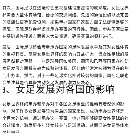
其次，国际足联在选址时会重视基础设施建设的成熟度。女足世界
杯需要大型体育场馆、便捷的交通网络、先进的通信设施以及完善
的酒店住宿等配套设施。如果申办国家在这些方面无法提供足够的
保障，国际足联会考虑其承办赛事的可行性。因此，申办国家需要
在基础设施建设方面投入大量资源，确保赛事的顺利进行。
最后，国际足联还会考量承办国家的足球发展水平及其对女性体育
的重视程度。尽管女足世界杯的影响力日益扩大，但女性足球的发
展仍然相对薄弱。一些足球强国如美国、德国和巴西等国家在推动
女足发展方面具有较为成熟的体系，因此他们常常被视为潜在的热
门申办国。然而，对于一些足球文化相对较弱的国家，国际足联也
会关注其是否具备推动女足发展的潜力及决心。
3、女足发展对各国的影响
女足世界杯的申办和举办对于各国女足事业的推动有着深远的影
响。对于许多女足发展较为滞后的国家来说，成功申办世界杯是一
个巨大的机会。通过承办这一赛事，申办国能够提高女性足球的社
会认知度，激发更多年轻女孩参与足球运动，从而促进女足整体水
平的提升。