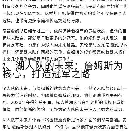
打造长久的竞争力，同时也希望在退役前与儿子勒布朗·詹姆斯二世
一起出现在NBA赛场。这样的目标使得詹姆斯的续约不仅仅是个人
选择，也带有更多家庭和长远规划的考虑。
尽管詹姆斯已经年过三十，依然保持着极高的竞技状态，但他的目
标从未改变：那就是争取更多的总冠军。他的续约是为实现这一目
标奠定基础，也是在为湖人的未来铺路。无论是与安东尼·戴维斯的
搭档，还是湖人队在西部的竞争，詹姆斯的续约都意味着湖人将在
未来几个赛季继续具备强大的竞争力。
2、湖人队的未来：詹姆斯为
核心，打造冠军之路
湖人队的未来，与詹姆斯的续约息息相关。虽然湖人队曾经历过一
段较为低迷的时期，但随着詹姆斯的加盟，他们迅速重回争冠行
列。2020年夺得的总冠军，标志着湖人队在詹姆斯的带领下重拾
辉煌。而詹姆斯的续约，无疑为湖人队的未来注入了强大的动力。
湖人队在未来几个赛季将围绕詹姆斯进行多方面的调整与部署。安
东尼·戴维斯是湖人队的另一个核心，虽然他在健康状态方面曾有过