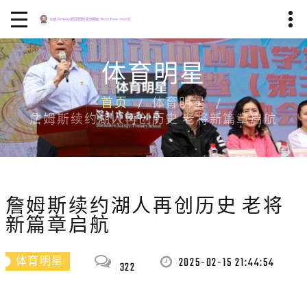
体育明星
首页
体育明星
詹姆斯续约湖人再创历史 老将新篇章启航
詹姆斯续约湖人再创历史 老将
新篇章启航
2025-02-15 21:44:54
体育明星
322