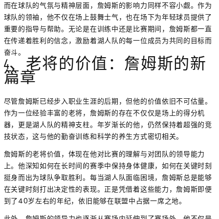
而在球队的气氛与精神层面，詹姆斯的影响力同样不容小觑。作为
球队的领袖，他不仅在场上鼓舞士气，也在场下为年轻球员提供了
重要的指导与帮助。无论是在训练中还是比赛期间，詹姆斯都一直
在传递着胜利的信念，激励着湖人队的每一位成员为共同的目标而
奋斗。
4、老将的价值：詹姆斯的新
篇章
尽管詹姆斯已经步入职业生涯的后期，但他的价值依旧不可估量。
作为一位经验丰富的老将，詹姆斯的存在不仅仅是场上的得分机
器，更是湖人队的精神支柱。年岁渐长的他，仍然保持着超强的竞
技状态，这与他的勤奋训练和科学的养生方式密切相关。
詹姆斯的老将价值，体现在他对比赛的理解与对团队的领导能力
上。他深知如何在长时间的赛季中保持身体健康，如何在关键时刻
挺身而出为球队争取胜利。每当湖人队面临困境，詹姆斯总是能够
在关键时刻打出决定性的表现。正是凭借着这些能力，詹姆斯即便
到了40岁左右的年纪，依旧能够在联盟中占据一席之地。
此外，詹姆斯的领导力也逐渐从赛场内延伸到了赛场外。他不仅是