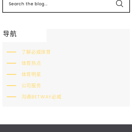
Search the blog...
导航
了解必威体育
体育热点
体育明星
公司服务
沟通BETWAY必威