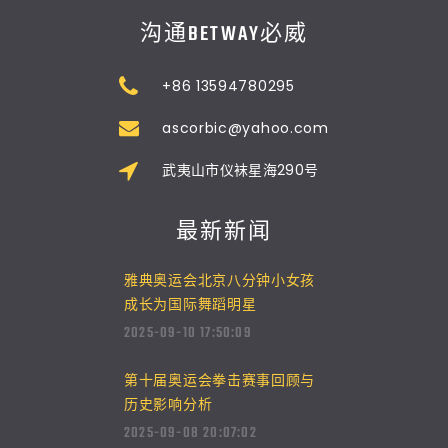
沟通BETWAY必威
+86 13594780295
ascorbic@yahoo.com
武夷山市仪袜星海290号
最新新闻
雅典奥运会北京八分钟小女孩
成长为国际舞蹈明星
2025-09-10 17:50:09
第十届奥运会拳击赛事回顾与
历史影响分析
2025-09-08 20:07:02