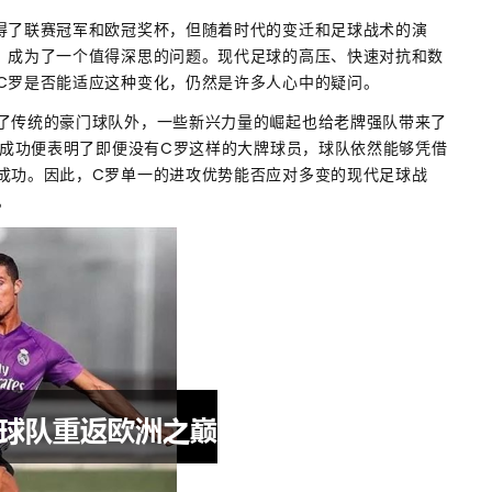
得了联赛冠军和欧冠奖杯，但随着时代的变迁和足球战术的演
，成为了一个值得深思的问题。现代足球的高压、快速对抗和数
C罗是否能适应这种变化，仍然是许多人心中的疑问。
了传统的豪门球队外，一些新兴力量的崛起也给老牌强队带来了
的成功便表明了即便没有C罗这样的大牌球员，球队依然能够凭借
成功。因此，C罗单一的进攻优势能否应对多变的现代足球战
。