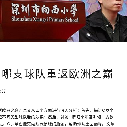
领哪支球队重返欧洲之巅
:37
返欧洲之巅？本文从四个方面进行深入分析：首先，探讨C罗个
盟不同类型球队后的效果；然后，讨论C罗归来能否引领一支欧
思，C罗是否能突破现代足球的瓶颈，帮助球队重回巅峰。文章