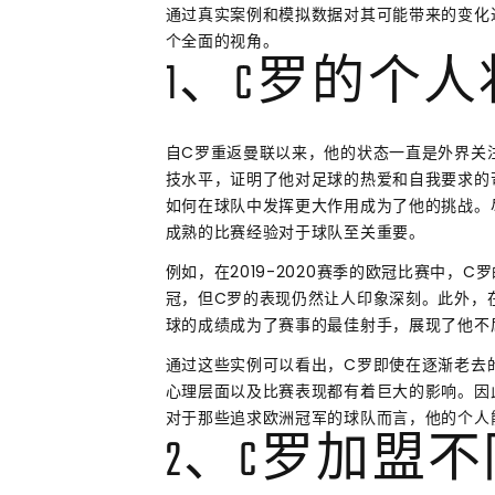
通过真实案例和模拟数据对其可能带来的变化
个全面的视角。
1、C罗的个
自C罗重返曼联以来，他的状态一直是外界关
技水平，证明了他对足球的热爱和自我要求的
如何在球队中发挥更大作用成为了他的挑战。
成熟的比赛经验对于球队至关重要。
例如，在2019-2020赛季的欧冠比赛中
冠，但C罗的表现仍然让人印象深刻。此外，在
球的成绩成为了赛事的最佳射手，展现了他不
通过这些实例可以看出，C罗即使在逐渐老去
心理层面以及比赛表现都有着巨大的影响。因
对于那些追求欧洲冠军的球队而言，他的个人
2、C罗加盟