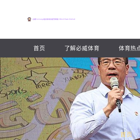
首页
了解必威体育
体育热
首页