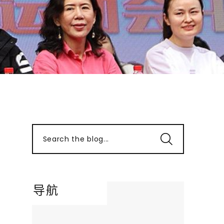
Search the blog...
导航