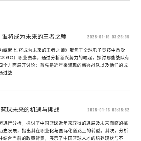
起 谁将成为未来的王者之师
2025-01-16 03:26:35
势力崛起 谁将成为未来的王者之师》聚焦于全球电子竞技中备受
CS:GO）职业赛事，通过分析新兴势力的崛起，探讨哪些战队有
四个方面展开讨论：首先是近年来涌现的新兴战队以及他们的成
战...
国篮球未来的机遇与挑战
2025-01-16 03:35:52
起进行分析，探讨了中国篮球近年来取得的进展及未来面临的挑
的历史发展，指出其在职业化与国际化道路上的转型。其次，分析
并结合当前的政策背景，展示了中国篮球人才的培养现状与不