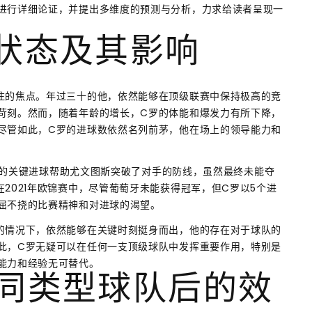
进行详细论证，并提出多维度的预测与分析，力求给读者呈现一
人状态及其影响
注的焦点。年过三十的他，依然能够在顶级联赛中保持极高的竞
苛刻。然而，随着年龄的增长，C罗的体能和爆发力有所下降，
尽管如此，C罗的进球数依然名列前茅，他在场上的领导能力和
，C罗的关键进球帮助尤文图斯突破了对手的防线，虽然最终未能夺
2021年欧锦赛中，尽管葡萄牙未能获得冠军，但C罗以5个进
屈不挠的比赛精神和对进球的渴望。
的情况下，依然能够在关键时刻挺身而出，他的存在对于球队的
此，C罗无疑可以在任何一支顶级球队中发挥重要作用，特别是
能力和经验无可替代。
不同类型球队后的效