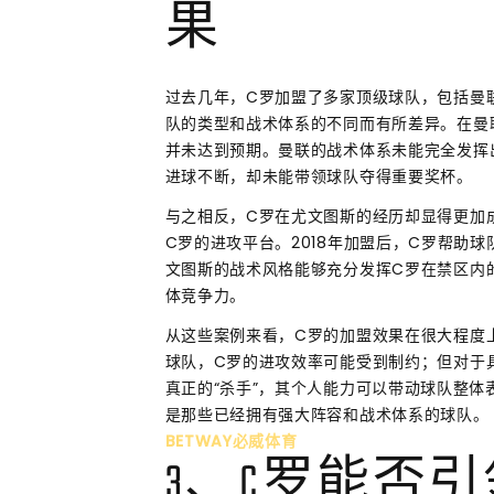
果
过去几年，C罗加盟了多家顶级球队，包括曼
队的类型和战术体系的不同而有所差异。在曼
并未达到预期。曼联的战术体系未能完全发挥
进球不断，却未能带领球队夺得重要奖杯。
与之相反，C罗在尤文图斯的经历却显得更加
C罗的进攻平台。2018年加盟后，C罗帮助
文图斯的战术风格能够充分发挥C罗在禁区内
体竞争力。
从这些案例来看，C罗的加盟效果在很大程度
球队，C罗的进攻效率可能受到制约；但对于
真正的“杀手”，其个人能力可以带动球队整
是那些已经拥有强大阵容和战术体系的球队。
BETWAY必威体育
3、C罗能否