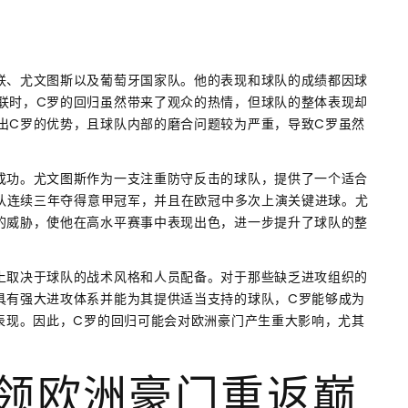
联、尤文图斯以及葡萄牙国家队。他的表现和球队的成绩都因球
联时，C罗的回归虽然带来了观众的热情，但球队的整体表现却
出C罗的优势，且球队内部的磨合问题较为严重，导致C罗虽然
成功。尤文图斯作为一支注重防守反击的球队，提供了一个适合
球队连续三年夺得意甲冠军，并且在欧冠中多次上演关键进球。尤
的威胁，使他在高水平赛事中表现出色，进一步提升了球队的整
上取决于球队的战术风格和人员配备。对于那些缺乏进攻组织的
具有强大进攻体系并能为其提供适当支持的球队，C罗能够成为
体表现。因此，C罗的回归可能会对欧洲豪门产生重大影响，尤其
引领欧洲豪门重返巅