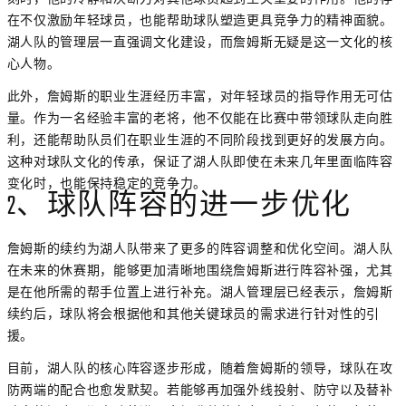
在不仅激励年轻球员，也能帮助球队塑造更具竞争力的精神面貌。
湖人队的管理层一直强调文化建设，而詹姆斯无疑是这一文化的核
心人物。
此外，詹姆斯的职业生涯经历丰富，对年轻球员的指导作用无可估
量。作为一名经验丰富的老将，他不仅能在比赛中带领球队走向胜
利，还能帮助队员们在职业生涯的不同阶段找到更好的发展方向。
这种对球队文化的传承，保证了湖人队即使在未来几年里面临阵容
变化时，也能保持稳定的竞争力。
2、球队阵容的进一步优化
詹姆斯的续约为湖人队带来了更多的阵容调整和优化空间。湖人队
在未来的休赛期，能够更加清晰地围绕詹姆斯进行阵容补强，尤其
是在他所需的帮手位置上进行补充。湖人管理层已经表示，詹姆斯
续约后，球队将会根据他和其他关键球员的需求进行针对性的引
援。
目前，湖人队的核心阵容逐步形成，随着詹姆斯的领导，球队在攻
防两端的配合也愈发默契。若能够再加强外线投射、防守以及替补