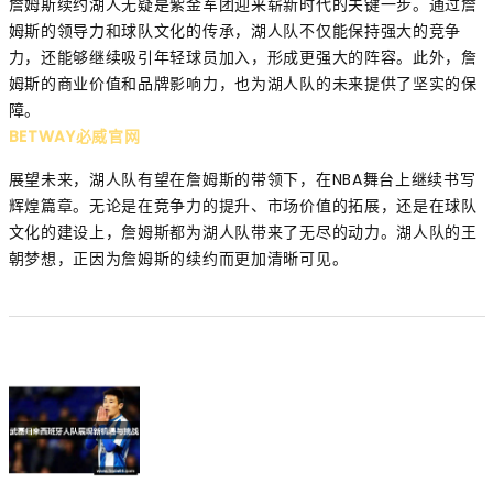
詹姆斯续约湖人无疑是紫金军团迎来崭新时代的关键一步。通过詹
姆斯的领导力和球队文化的传承，湖人队不仅能保持强大的竞争
力，还能够继续吸引年轻球员加入，形成更强大的阵容。此外，詹
姆斯的商业价值和品牌影响力，也为湖人队的未来提供了坚实的保
障。
BETWAY必威官网
展望未来，湖人队有望在詹姆斯的带领下，在NBA舞台上继续书写
辉煌篇章。无论是在竞争力的提升、市场价值的拓展，还是在球队
文化的建设上，詹姆斯都为湖人队带来了无尽的动力。湖人队的王
朝梦想，正因为詹姆斯的续约而更加清晰可见。