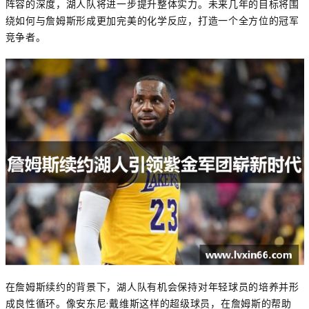
阵容的深度，湖人队将进一步提升整体实力。未来几年的目标将围
绕如何与詹姆斯形成更加完美的化学反应，打造一个全方位的冠军
竞争者。
在詹姆斯续约的背景下，湖人队有机会保持对年轻球员的培养并形
成良性循环。像安东尼·戴维斯这样的超级球员，在詹姆斯的帮助