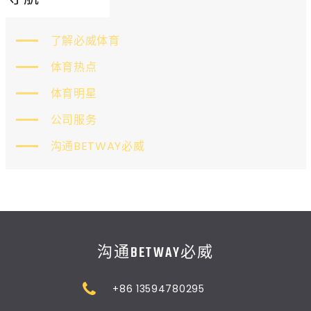
了解必威体育
体育热点
体育明星
公司服务
沟通BETWAY必威
沟通BETWAY必威
+86 13594780295