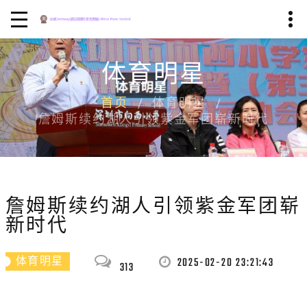
体育明星
首页
体育明星
詹姆斯续约湖人引领紫金军团崭新时代
詹姆斯续约湖人引领紫金军团崭
新时代
2025-02-20 23:21:43
体育明星
313