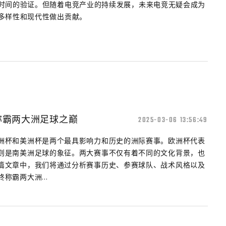
时间的验证。但随着电竞产业的持续发展，未来电竞无疑会成为
多样性和现代性做出贡献。
称霸两大洲足球之巅
2025-03-06 13:56:49
洲杯和美洲杯是两个最具影响力和历史的洲际赛事。欧洲杯代表
则是南美洲足球的象征。两大赛事不仅有着不同的文化背景，也
篇文章中，我们将通过分析赛事历史、参赛球队、战术风格以及
称霸两大洲...