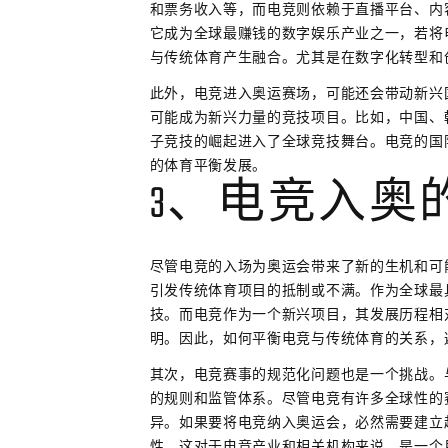
和票务收入等，而电竞则依赖于直播平台、内
它成为全球最赚钱的数字娱乐产业之一，若将
与传统体育产生融合。尤其是在数字化转型和
此外，电竞进入奥运赛场，可能还会带动新兴
可能成为新兴力量的竞技项目。比如，中国、
子竞技的崛起进入了全球竞技舞台。电竞的国
的体育平衡发展。
3、电竞入奥
尽管电竞的入场为奥运会带来了新的生机和可
引发传统体育项目的抵制或不满。作为全球最
技。而电竞作为一个新兴项目，其发展历程相
明。因此，如何平衡电竞与传统体育的关系，
其次，电竞赛事的规范化问题也是一个挑战。
的规则和监管体系。尽管电竞有许多全球性的
异。如果要将电竞纳入奥运会，必然需要建立
性。这对于电竞产业和相关机构来说，是一个