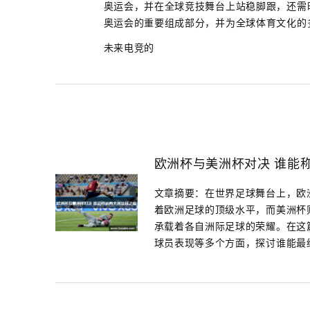
奥运会，并在全球竞技舞台上站稳脚跟，还需
奥运会的重要组成部分，并为全球体育文化的
未来电竞的
欧洲杯与美洲杯对决 谁能
文章摘要：在世界足球舞台上，欧
着欧洲足球的顶级水平，而美洲杯
承载着各自洲际足球的荣耀。在这
球员表现等多个方面，探讨谁能最终