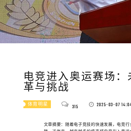
电竞进入奥运赛场：
革与挑战
2025-03-07 14:0
体育明星
315
文章摘要：随着电子竞技的快速发展，电竞行