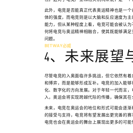
此外，电竞是否能真正代表奥运精神也是一个
体的强度，而电竞则是以大脑和反应速度为主
能力，但从某种程度上看，电竞可能会被认为
何将电竞与奥运精神相融合，使其既能够满足
问题。
BETWAY必威
4、未来展望
尽管电竞的入奥面临许多挑战，但它依然有着
和博弈，而是能够形成互补。电竞的加入能够
化、数字化的方向发展。对于年轻一代而言，
入，奥运会将实现跨越代际的传播，确保其在
未来，电竞在奥运会的地位和形式可能会逐渐
的接受与支持，电竞将有望发展出更完善的赛
电竞也会在奥运会的舞台上展现出更多的可能