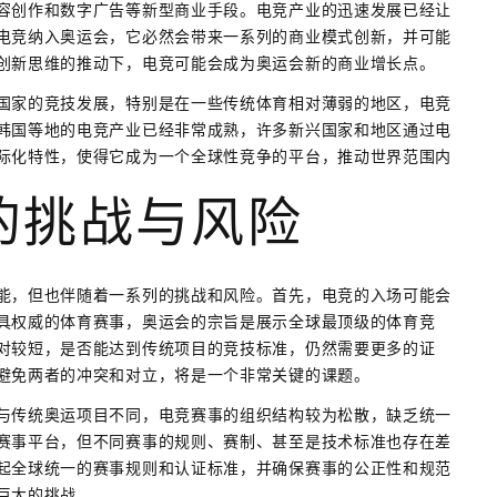
容创作和数字广告等新型商业手段。电竞产业的迅速发展已经让
电竞纳入奥运会，它必然会带来一系列的商业模式创新，并可能
创新思维的推动下，电竞可能会成为奥运会新的商业增长点。
国家的竞技发展，特别是在一些传统体育相对薄弱的地区，电竞
韩国等地的电竞产业已经非常成熟，许多新兴国家和地区通过电
际化特性，使得它成为一个全球性竞争的平台，推动世界范围内
的挑战与风险
能，但也伴随着一系列的挑战和风险。首先，电竞的入场可能会
具权威的体育赛事，奥运会的宗旨是展示全球最顶级的体育竞
对较短，是否能达到传统项目的竞技标准，仍然需要更多的证
避免两者的冲突和对立，将是一个非常关键的课题。
与传统奥运项目不同，电竞赛事的组织结构较为松散，缺乏统一
赛事平台，但不同赛事的规则、赛制、甚至是技术标准也存在差
起全球统一的赛事规则和认证标准，并确保赛事的公正性和规范
巨大的挑战。