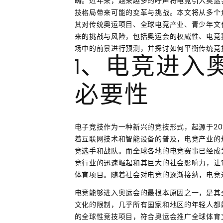
畴。近年来，越来越多的呼声将电竞引入奥运
技格局带来可能的变革与挑战。本文将从多个
其对传统奥运项目、全球电竞产业、青少年文
来的挑战与风险，包括奥运会的权威性、电竞
场中的前景进行预测，并探讨如何平衡传统竞
1、电竞进入
必要性
电子竞技作为一种新兴的竞技形式，起源于2
着互联网技术和智能设备的普及，电竞产业的
竞选手和战队。而全球各地的电竞赛事已经成
竞行业的迅速崛起和其巨大的社会影响力，让
体育项目。随着社会对电竞的逐渐接纳，电竞
电竞能够进入奥运会的最根本原因之一，是其
文化的限制，几乎所有国家和地区的年轻人都
的全球性竞技项目，符合奥运会推广全球体育