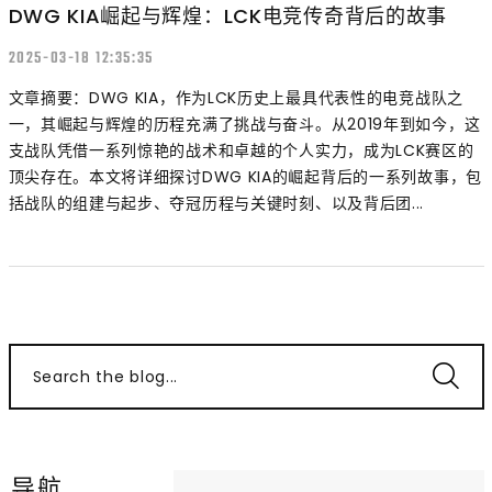
DWG KIA崛起与辉煌：LCK电竞传奇背后的故事
2025-03-18 12:35:35
文章摘要：DWG KIA，作为LCK历史上最具代表性的电竞战队之
一，其崛起与辉煌的历程充满了挑战与奋斗。从2019年到如今，这
支战队凭借一系列惊艳的战术和卓越的个人实力，成为LCK赛区的
顶尖存在。本文将详细探讨DWG KIA的崛起背后的一系列故事，包
括战队的组建与起步、夺冠历程与关键时刻、以及背后团...
Search the blog...
导航