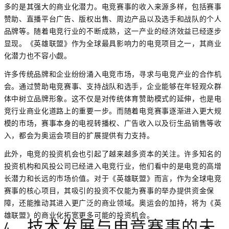
多的是其强大的商业化潜力。电竞赛事的收入来源多样，包括赛事
赞助、直播平台广告、版权出售、周边产品以及选手和战队的个人
品牌等。随着电竞行业的不断成熟，这一产业的经济效益已经逐步
显现。《英雄联盟》作为全球最具影响力的电竞项目之一，其商业
化潜力也不容小觑。
许多传统品牌和企业纷纷涌入电竞市场，寻求与电竞产业的合作机
会。通过赞助电竞赛事、支持战队和选手，企业能够在年轻观众群
体中树立品牌形象。这不仅是对传统体育赞助模式的延伸，也是电
竞行业商业化道路上的重要一步。而随着电竞赛事逐渐进入更大规
模的市场，赛事本身的电视转播权、广告收入以及衍生品销售等收
入，都会为奥运会项目的扩展提供有力支持。
此外，电竞的投资机会也引起了越来越多资本的关注。许多知名的
投资机构和风投公司已经进入电竞行业，他们看中的是电竞的高增
长潜力和长远的市场价值。对于《英雄联盟》而言，作为全球电竞
赛事的核心项目，其吸引的投资不仅能为赛事的举办提供资金保
障，还能推动其进入更广泛的商业领域。奥运会的加持，将为《英
雄联盟》的商业化拓宽更多可能的投资机会。
4、技术发展与电竞赛事的未