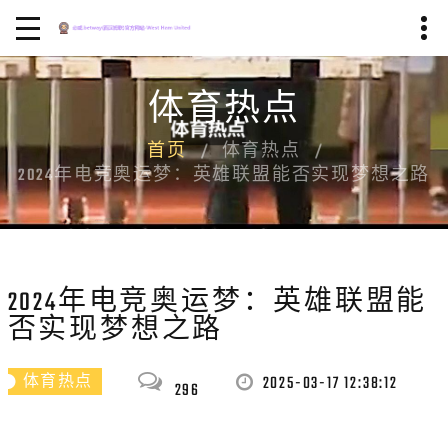
体育热点
首页
体育热点
2024年电竞奥运梦：英雄联盟能否实现梦想之路
2024年电竞奥运梦：英雄联盟能
否实现梦想之路
2025-03-17 12:38:12
体育热点
296