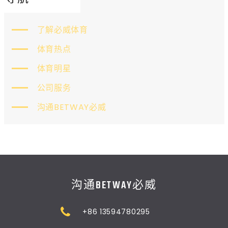
了解必威体育
体育热点
体育明星
公司服务
沟通BETWAY必威
沟通BETWAY必威
+86 13594780295