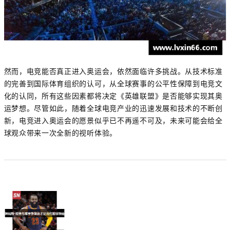
然而，电竞能否真正进入奥运会，依然面临许多挑战。从技术标准
的完善到国际体育组织的认可，从全球赛事的公平性保障到电竞文
化的认同，所有这些因素都将决定《英雄联盟》是否能够实现其奥
运梦想。尽管如此，随着全球电竞产业的迅速发展和技术的不断创
新，电竞进入奥运会的愿景似乎已不再遥不可及，未来可能会给全
球观众带来一次全新的视听体验。