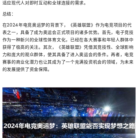
适应现代人对即时互动和全球连接的需求。
总结：
在2024年电竞奥运梦的背景下，《英雄联盟》作为电竞项目的代
表之一，具备了成为奥运会正式项目的诸多优势。首先，电子竞技
作为一种新兴的全球性体育文化，已经在各大赛事和年轻人群体中
获得了极高的关注。其次，《英雄联盟》凭借其竞技性、全球影响
力和庞大的观众群体，使其具备了进入奥运会的条件。再者，电竞
赛事的商业化潜力也让其成为了一个充满投资机会的领域，为未来
的发展提供了资金保障。