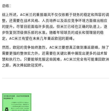
总结：
综上所述，AC米兰的重振雄风不仅仅依赖于财务的稳定和阵容的调
整，还需要在战术风格、人员培养以及适应竞争环境方面做出相应
的提升。尽管目前面临许多挑战，但米兰已经在正确的轨道上，逐
步恢复到顶级俱乐部的水准。随着年轻球员的成长和管理层的稳
定，AC米兰有望在未来几年重返欧冠的巅峰。
然而，欧冠的竞争始终激烈，AC米兰要想真正做到重返巅峰，除了
需要更强的整体实力外，还需要在关键比赛中展现出更多的战术智
慧和执行力。只要能够克服这些困难，AC米兰完全有可能重回欧洲
之巅，再次捧起欧冠奖杯。