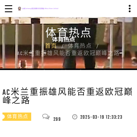
体育热点
首页
体育热点
AC米兰重振雄风能否重返欧冠巅峰之路
AC米兰重振雄风能否重返欧冠巅
峰之路
2025-03-19 12:33:23
体育热点
299