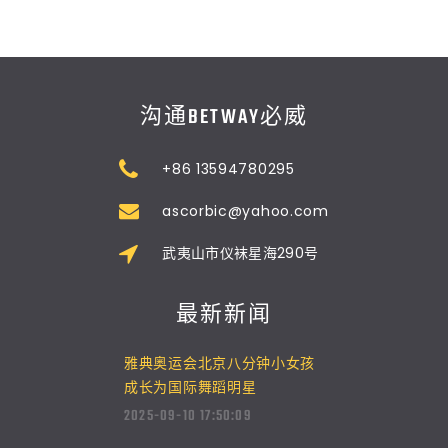
沟通BETWAY必威
+86 13594780295
ascorbic@yahoo.com
武夷山市仪袜星海290号
最新新闻
雅典奥运会北京八分钟小女孩
成长为国际舞蹈明星
2025-09-10 17:50:09