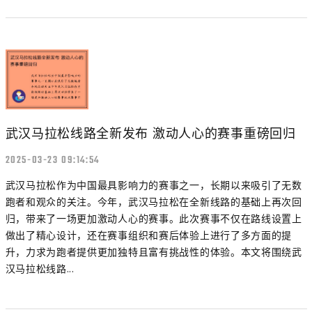
武汉马拉松线路全新发布 激动人心的赛事重磅回归
2025-03-23 09:14:54
武汉马拉松作为中国最具影响力的赛事之一，长期以来吸引了无数
跑者和观众的关注。今年，武汉马拉松在全新线路的基础上再次回
归，带来了一场更加激动人心的赛事。此次赛事不仅在路线设置上
做出了精心设计，还在赛事组织和赛后体验上进行了多方面的提
升，力求为跑者提供更加独特且富有挑战性的体验。本文将围绕武
汉马拉松线路...