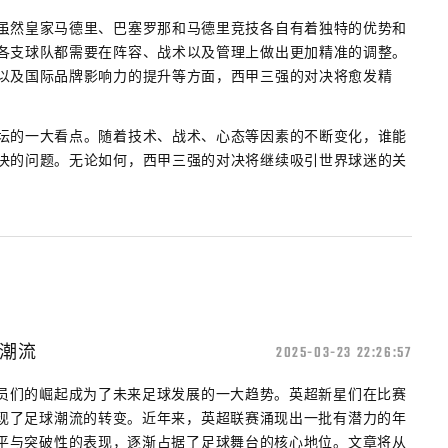
虽然皇家马德里、巴塞罗那和马德里竞技各自有着独特的优势和
各支球队都需要在阵容、战术以及管理上做出更加精准的调整。
以及国际品牌影响力的提升等方面，西甲三强的对决将愈发精
坛的一大看点。随着技术、战术、心态等因素的不断变化，谁能
决的问题。无论如何，西甲三强的对决将继续吸引世界球迷的关
潮流
2025-03-23 22:26:57
员们的崛起成为了未来足球发展的一大趋势。英超新星们在比赛
现了足球潮流的转变。近年来，英超联赛涌现出一批有潜力的年
平与突破性的表现，逐渐占据了足球舞台的核心地位。文章将从