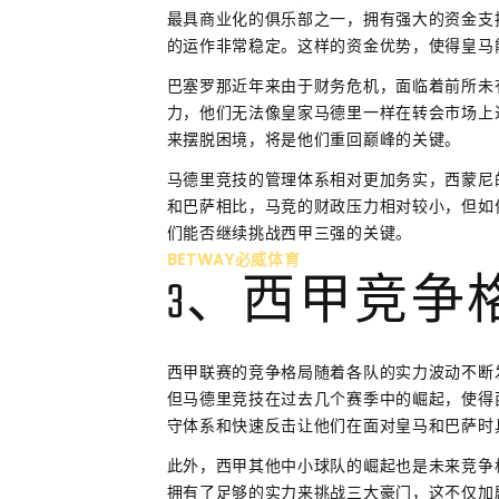
最具商业化的俱乐部之一，拥有强大的资金支
的运作非常稳定。这样的资金优势，使得皇马
巴塞罗那近年来由于财务危机，面临着前所未
力，他们无法像皇家马德里一样在转会市场上
来摆脱困境，将是他们重回巅峰的关键。
马德里竞技的管理体系相对更加务实，西蒙尼
和巴萨相比，马竞的财政压力相对较小，但如
们能否继续挑战西甲三强的关键。
BETWAY必威体育
3、西甲竞争
西甲联赛的竞争格局随着各队的实力波动不断
但马德里竞技在过去几个赛季中的崛起，使得
守体系和快速反击让他们在面对皇马和巴萨时
此外，西甲其他中小球队的崛起也是未来竞争
拥有了足够的实力来挑战三大豪门，这不仅加