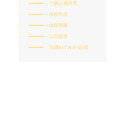
了解必威体育
体育热点
体育明星
公司服务
沟通BETWAY必威