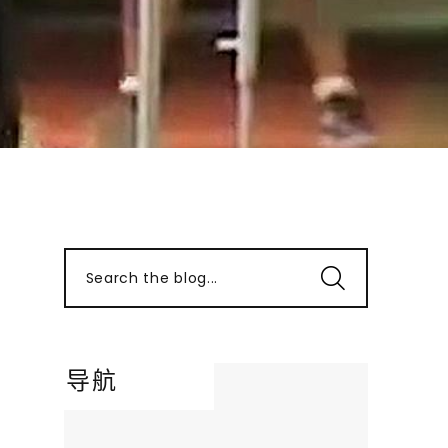
Search the blog...
导航