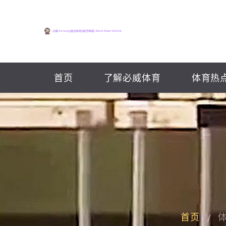
首页
了解必威体育
体育热
首页