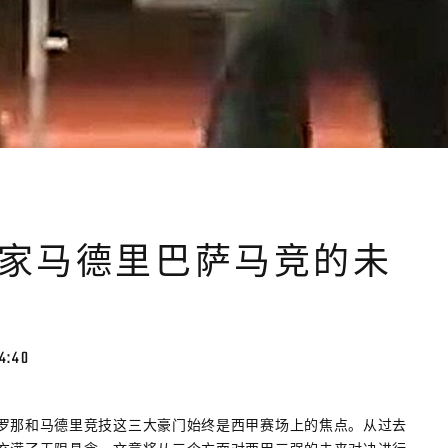
皇家马德里巴萨马竞的未
4:40
罗那和马德里竞技这三大豪门始终是西甲赛场上的焦点。从过去