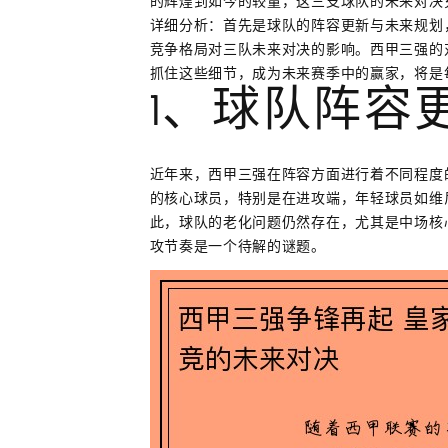
的辉煌到如今的较量，这三支球队的未来对决
详细分析：首先是球队的阵容更新与未来规划
竞争格局对三队未来对决的影响。西甲三强的
抓住这些细节，成为未来赛季中的赢家，将是
1、球队阵容
近年来，西甲三强在阵容方面进行着不同程度
的核心球员，特别是在进攻端，年轻球员如维
此，球队的老化问题仍然存在，尤其是中场核
攻节奏是一个待解的谜题。