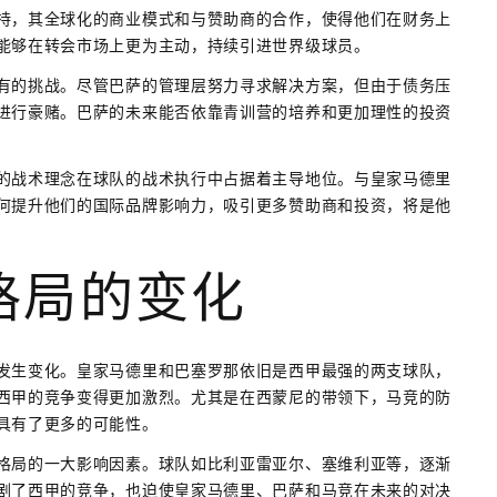
持，其全球化的商业模式和与赞助商的合作，使得他们在财务上
能够在转会市场上更为主动，持续引进世界级球员。
有的挑战。尽管巴萨的管理层努力寻求解决方案，但由于债务压
进行豪赌。巴萨的未来能否依靠青训营的培养和更加理性的投资
的战术理念在球队的战术执行中占据着主导地位。与皇家马德里
何提升他们的国际品牌影响力，吸引更多赞助商和投资，将是他
格局的变化
发生变化。皇家马德里和巴塞罗那依旧是西甲最强的两支球队，
西甲的竞争变得更加激烈。尤其是在西蒙尼的带领下，马竞的防
具有了更多的可能性。
格局的一大影响因素。球队如比利亚雷亚尔、塞维利亚等，逐渐
剧了西甲的竞争，也迫使皇家马德里、巴萨和马竞在未来的对决