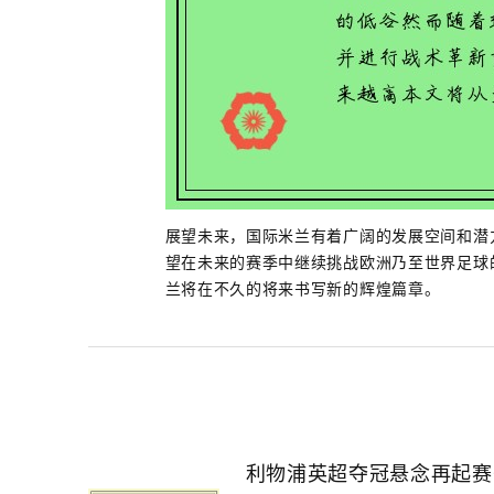
展望未来，国际米兰有着广阔的发展空间和潜
望在未来的赛季中继续挑战欧洲乃至世界足球
兰将在不久的将来书写新的辉煌篇章。
利物浦英超夺冠悬念再起赛