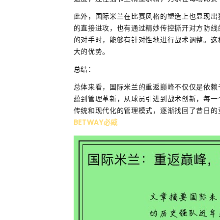
此外，国际米兰在比赛风格的塑造上也显现出
的直接进攻，也有通过精妙传控撕开对方防线
的对手时，能够有针对性地进行战术调整。这
大的优势。
总结：
总体来看，国际米兰的重返巅峰不仅仅是依赖
蕴到管理革新，从球员引进到战术创新，每一
传统和现代化的管理模式，逐渐找回了昔日的
BETWAY必威