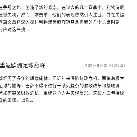
在争冠之路上创造了新的悬念。在过去的几个赛季中，利物浦屡
遗憾失利。然而，本赛季，他们的表现依然引人注目，并在关键
这篇文章将深入探讨利物浦英超夺冠悬念再起的几个关键时刻，
应对这些挑...
重返欧洲足球巅峰
2025-03-31 23:27:53
部经历了多年的辉煌成就，但近年来深陷财政危机，面临着极大
足球的巅峰，巴萨不得不进行一系列复杂的财政改革和战略调
萨如何突破财政危机，重建竞争力并实现复兴。这些方面包括球
的重塑、以及...