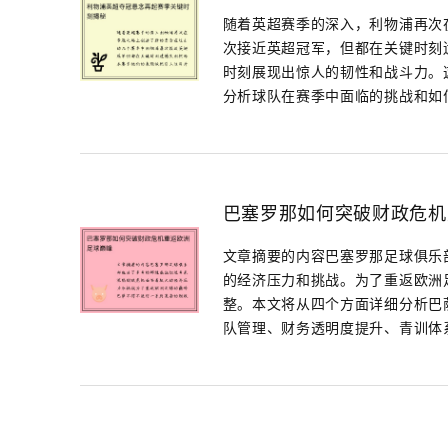
随着英超赛季的深入，利物浦再次
次接近英超冠军，但都在关键时刻
时刻展现出惊人的韧性和战斗力。
分析球队在赛季中面临的挑战和如何
巴塞罗那如何突破财政危机
文章摘要的内容巴塞罗那足球俱乐
的经济压力和挑战。为了重返欧洲
整。本文将从四个方面详细分析巴
队管理、财务透明度提升、青训体系