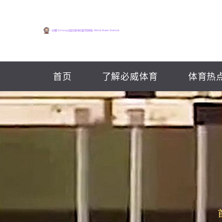
首页
了解必威体育
体育热