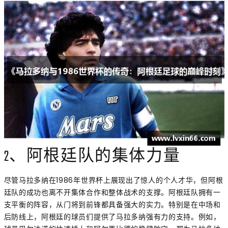
2、阿根廷队的集体力量
尽管马拉多纳在1986年世界杯上展现出了惊人的个人才华，但阿根
廷队的成功也离不开集体合作和整体战术的支撑。阿根廷队拥有一
支平衡的阵容，从门将到前锋都具备强大的实力。特别是在中场和
后防线上，阿根廷的球员们提供了马拉多纳强有力的支持。例如，