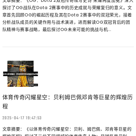
文章摘要：《OG：Dota 2双冠传奇续写史诗 荣耀再度加冕》深入
探讨了OG战队在Dota 2赛事中的历史成就与荣耀复归的意义。文
章首先回顾OG的崛起历程及其在Dota 2赛事中的双冠荣光，接着
分析战队成员的关键作用与战术演进，进而解读OG双冠背后的团
队精神与赛事战略，最后探讨OG未来可能的挑战与机...
体育传奇闪耀星空：贝利姆巴佩邓肯等巨星的辉煌历
程
2025-04-17 19:47:53
文章摘要：《以体育传奇闪耀星空：贝利、姆巴佩、邓肯等巨星的