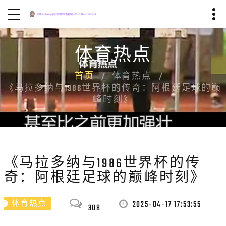
体育热点
首页
体育热点
《马拉多纳与1986世界杯的传奇：阿根廷足球的巅
峰时刻》
《马拉多纳与1986世界杯的传
奇：阿根廷足球的巅峰时刻》
2025-04-17 17:53:55
体育热点
308