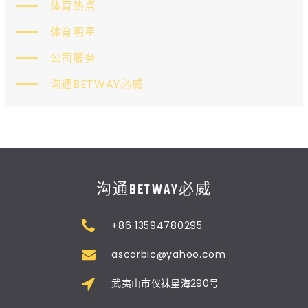
体育热点
体育明星
公司服务
沟通BETWAY必威
沟通BETWAY必威
+86 13594780295
ascorbic@yahoo.com
武夷山市仪袜星海290号