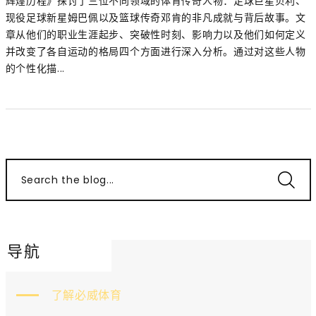
辉煌历程》探讨了三位不同领域的体育传奇人物：足球巨星贝利、
现役足球新星姆巴佩以及篮球传奇邓肯的非凡成就与背后故事。文
章从他们的职业生涯起步、突破性时刻、影响力以及他们如何定义
并改变了各自运动的格局四个方面进行深入分析。通过对这些人物
的个性化描...
Search the blog...
导航
了解必威体育