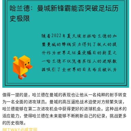
值得一提的是，哈兰德在曼城的表现也让他从一名纯粹的射手转变
为一名全面的进攻球员。曼城的高压逼抢战术迫使对方频繁失误，
哈兰德能够在第二次进攻机会中获得更好的进球机会。这种战术的
适应能力，使得哈兰德在未来能够不断刷新自己的纪录，挑战更多
的历史极限。
BETWAY必威官网