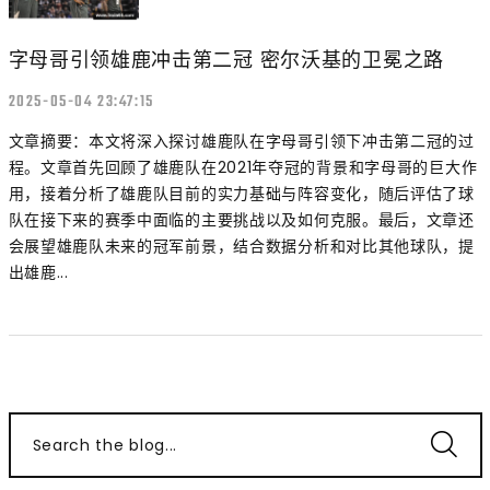
字母哥引领雄鹿冲击第二冠 密尔沃基的卫冕之路
2025-05-04 23:47:15
文章摘要：本文将深入探讨雄鹿队在字母哥引领下冲击第二冠的过
程。文章首先回顾了雄鹿队在2021年夺冠的背景和字母哥的巨大作
用，接着分析了雄鹿队目前的实力基础与阵容变化，随后评估了球
队在接下来的赛季中面临的主要挑战以及如何克服。最后，文章还
会展望雄鹿队未来的冠军前景，结合数据分析和对比其他球队，提
出雄鹿...
Search the blog...