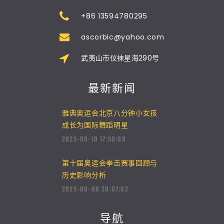
+86 13594780295
ascorbic@yahoo.com
武夷山市仪袜星海290号
最新新闻
雅典奥运会北京八分钟小女孩
成长为国际舞蹈明星
2025-09-10 17:50:09
第十届奥运会拳击赛事回顾与
历史影响分析
2025-09-08 20:07:02
导航