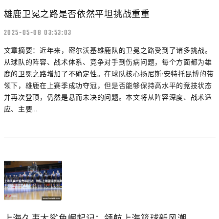
雄鹿卫冕之路是否依然平坦挑战重重
2025-05-08 03:53:03
文章摘要：近年来，密尔沃基雄鹿队的卫冕之路受到了诸多挑战。
从球队的阵容、战术体系、竞争对手到伤病问题，每个方面都为雄
鹿的卫冕之路增加了不确定性。在球队核心扬尼斯·安特托昆博的带
领下，雄鹿在上赛季成功夺冠，但是否能够保持高水平的竞技状态
并再次登顶，仍然是悬而未决的问题。本文将从阵容深度、战术适
应、主要...
上海久事大鲨鱼崛起记：领航上海篮球新风潮