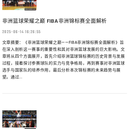
非洲篮球荣耀之巅 FIBA非洲锦标赛全面解析
2025-06-14 16:26:55
文章摘要：《非洲篮球荣耀之巅——FIBA非洲锦标赛全面解析》旨
在深入剖析这一赛事的重要性和其对非洲篮球发展的巨大影响。文
章将从四个方面展开，首先介绍非洲篮球锦标赛的历史背景与发展
过程，接着探讨参赛球队的实力与竞争格局，再到赛事对非洲篮球
选手与国家队的培养作用，最后分析本次锦标赛的未来趋势与展
望。通过...