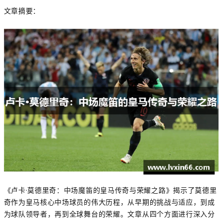
文章摘要：
《卢卡·莫德里奇：中场魔笛的皇马传奇与荣耀之路》揭示了莫德里
奇作为皇马核心中场球员的伟大历程，从早期的挑战与适应，到成
为球队领导者，再到全球舞台的荣耀。文章从四个方面进行深入分