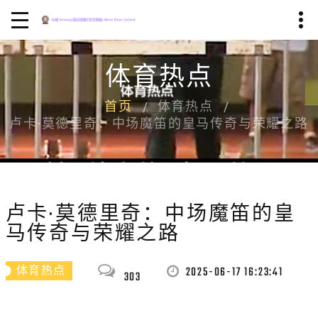
体育热点
首页
体育热点
卢卡·莫德里奇：中场魔笛的皇马传奇与荣耀之路
卢卡·莫德里奇：中场魔笛的皇
马传奇与荣耀之路
2025-06-17 16:23:41
体育热点
303