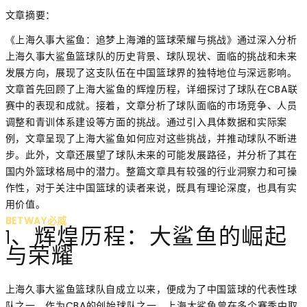
文章摘要：
《上海久事大鲨鱼：追梦上海滩的篮球荣耀与挑战》通过深入分析
上海久事大鲨鱼篮球队的历史背景、球队现状、面临的挑战和未来
发展方向，展现了这支队伍在中国篮球界的独特地位与深远影响。
文章首先回顾了上海大鲨鱼的辉煌历程，详细探讨了球队在CBA联
赛中的表现和成就。接着，文章分析了球队面临的市场竞争、人员
调整和青训体系建设等方面的挑战。通过引入具体数据和实际案
例，文章呈现了上海大鲨鱼如何应对这些挑战，并推动球队不断进
步。此外，文章还展望了球队未来的可能发展路径，并分析了其在
国内外篮球格局中的潜力。整篇文章具有较强的行业洞察力和可操
作性，对于关注中国篮球的读者来说，既具有理论深度，也具有实
用价值。
BETWAY必威
1、辉煌历程：大鲨鱼的崛起
与荣耀
上海久事大鲨鱼篮球队自成立以来，便成为了中国篮球的代表性球
队之一。作为CBA的创始球队之一，上海大鲨鱼曾在多个赛季中取