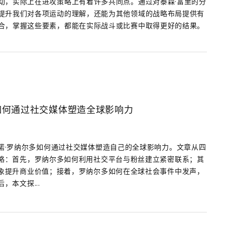
动，实际上在进攻策略上有着许多共同点。通过对泰森·富里的分
提升我们对各项运动的理解，还能为其他领域的战略布局提供有
合，掌握这些要素，都能在实际战斗或比赛中取得更好的结果。
如何通过社交媒体塑造全球影响力
诺·罗纳尔多如何通过社交媒体塑造自己的全球影响力。文章从四
略：首先，罗纳尔多如何利用社交平台与粉丝建立紧密联系；其
象提升商业价值；接着，罗纳尔多如何在全球社会事件中发声，
，本文探...