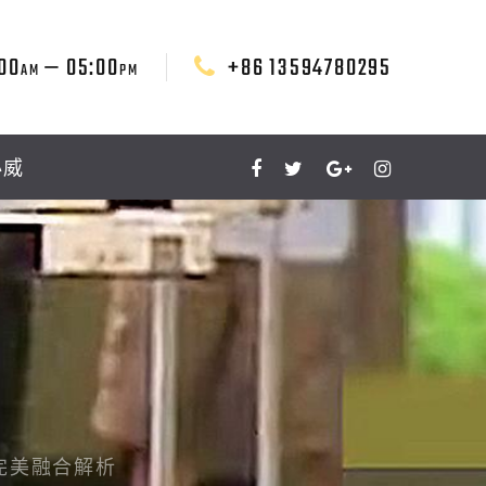
00
— 05:00
+86 13594780295
AM
PM
必威
完美融合解析