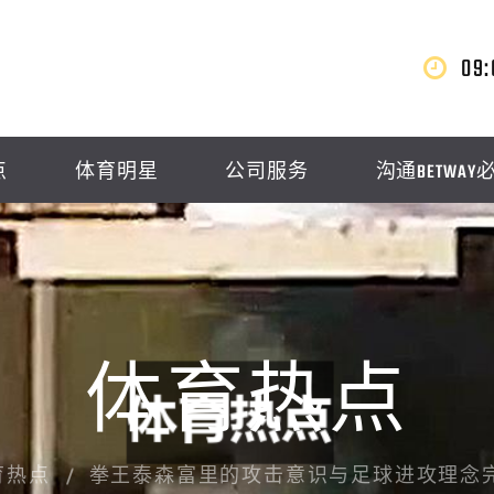
09:
点
体育明星
公司服务
沟通BETWAY
体育热点
育热点
拳王泰森富里的攻击意识与足球进攻理念