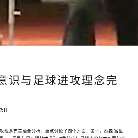
意识与足球进攻理念完
7:11
进攻理念完美融合分析，重点讨论了四个方面：第一，泰森·富里