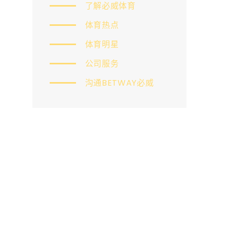
了解必威体育
体育热点
体育明星
公司服务
沟通BETWAY必威