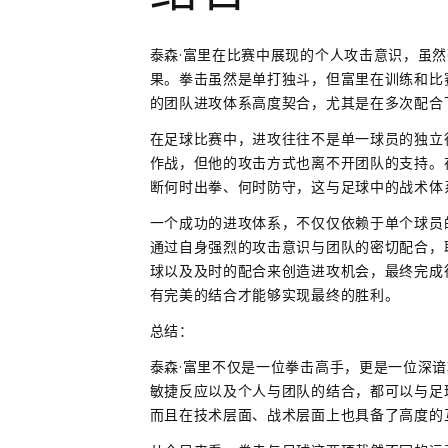
泰森·富里在比赛中展现的个人攻击意识，虽
果。拳击虽然是单打独斗，但富里在训练和比
的团队进攻体系高度契合，尤其是在多次配合
在足球比赛中，进攻往往不是单一球员的独立
作战，但他的攻击方式也离不开团队的支持。
断何时出拳、何时防守，这与足球中的战术体系
一个成功的进攻体系，不仅仅依赖于单个球员
通过自身强烈的攻击意识与团队的密切配合，
球以及及时的配合来创造进攻机会，最终完成
有完美的结合才能够实现最终的胜利。
总结：
泰森·富里不仅是一位拳击高手，更是一位深
敏捷反应以及个人与团队的结合，都可以与足
而且在技术层面、战术层面上也具备了高度的