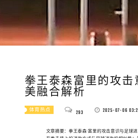
拳王泰森富里的攻击
美融合解析
2025-07-06 03:2
体育热点
293
文章摘要：拳王泰森·富里的攻击意识与足球