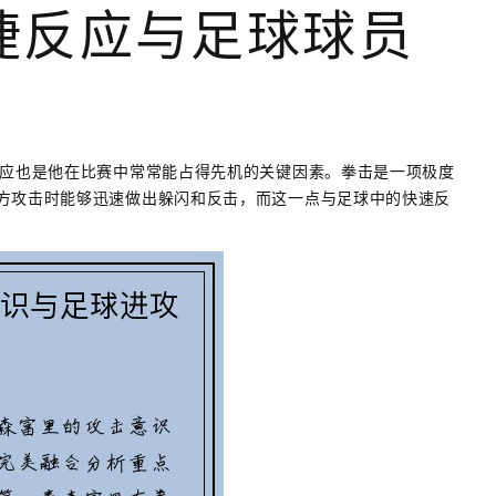
捷反应与足球球员
反应也是他在比赛中常常能占得先机的关键因素。拳击是一项极度
方攻击时能够迅速做出躲闪和反击，而这一点与足球中的快速反