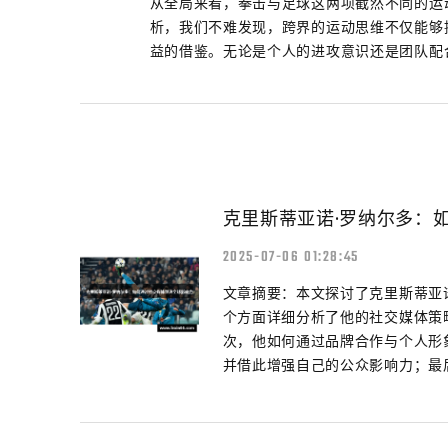
从全局来看，拳击与足球这两项截然不同的运
析，我们不难发现，跨界的运动思维不仅能够
益的借鉴。无论是个人的进攻意识还是团队配
克里斯蒂亚诺·罗纳尔多：
2025-07-06 01:28:45
文章摘要：本文探讨了克里斯蒂亚
个方面详细分析了他的社交媒体策
次，他如何通过品牌合作与个人形
并借此增强自己的公众影响力；最后