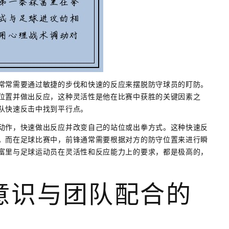
常常需要通过敏捷的步伐和快速的反应来摆脱防守球员的盯防。
位置并做出反应，这种灵活性是他在比赛中获胜的关键因素之
队快速反击中找到平行点。
动作，快速做出反应并改变自己的站位或出拳方式。这种快速反
。而在足球比赛中，前锋通常需要根据对方的防守位置来进行瞬
富里与足球运动员在灵活性和反应能力上的要求，都是极高的，
意识与团队配合的