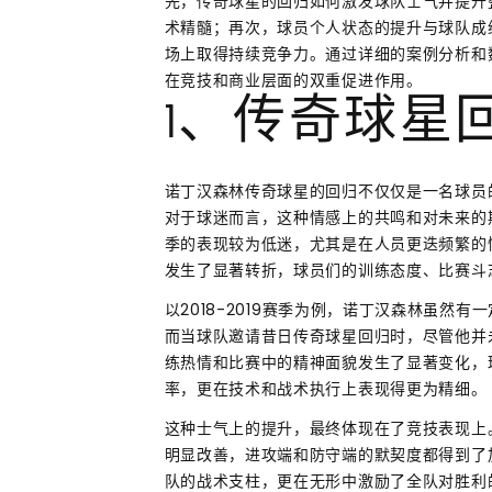
先，传奇球星的回归如何激发球队士气并提升
术精髓；再次，球员个人状态的提升与球队成
场上取得持续竞争力。通过详细的案例分析和
在竞技和商业层面的双重促进作用。
1、传奇球星
诺丁汉森林传奇球星的回归不仅仅是一名球员
对于球迷而言，这种情感上的共鸣和对未来的
季的表现较为低迷，尤其是在人员更迭频繁的
发生了显著转折，球员们的训练态度、比赛斗
以2018-2019赛季为例，诺丁汉森林虽
而当球队邀请昔日传奇球星回归时，尽管他并
练热情和比赛中的精神面貌发生了显著变化，
率，更在技术和战术执行上表现得更为精细。
这种士气上的提升，最终体现在了竞技表现上
明显改善，进攻端和防守端的默契度都得到了
队的战术支柱，更在无形中激励了全队对胜利