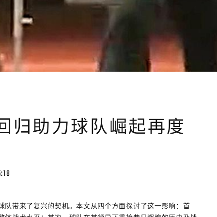
回归助力球队崛起再度
5:18
球队带来了复兴的契机。本文从四个方面探讨了这一影响：首