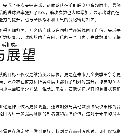
，完成了多次关键进球，帮助球队在英冠联赛中脱颖而出，最终
后的进球效率提升了15%，助攻次数也大幅增加，显示出球员在
能力的提升，也与全队战术和士气的变化密切相关。
变得更加稳固。几名防守球员在回归后逐渐找回了自信，头球争
析数据显示，球队的防守在回归后的三个月内，失球数减少了将
相辅相成。
与展望
队的目标不仅仅是维持英超席位，更是在未来几个赛季里争夺更
诺丁汉森林在财力和阵容深度上都有了相对的提升。球员的个人
内球队面临不少挑战，但长远来看，若能保持现有的竞技状态和
业化运作上做出更多调整。通过加强与其他欧洲顶级俱乐部的合
范围内进一步提高球队的知名度和品牌价值。这对于未来的资金
还需要在稳定性上做到更好，特别是在面对强队时，如何保持稳