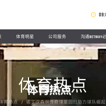
09:
点
体育明星
公司服务
沟通BETWAY
体育热点
体育热点
诺丁汉森林传奇球星回归助力球队崛起