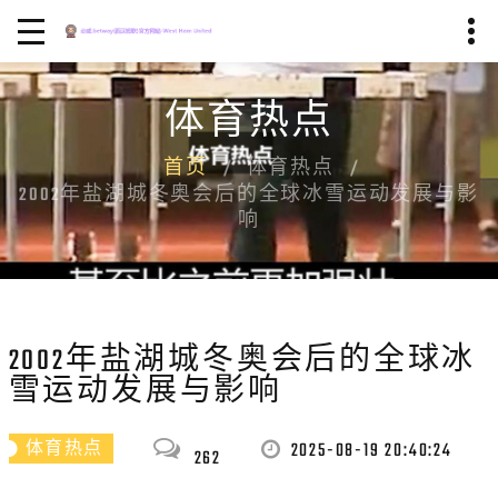
体育热点
首页
体育热点
2002年盐湖城冬奥会后的全球冰雪运动发展与影
响
2002年盐湖城冬奥会后的全球冰
雪运动发展与影响
2025-08-19 20:40:24
体育热点
262