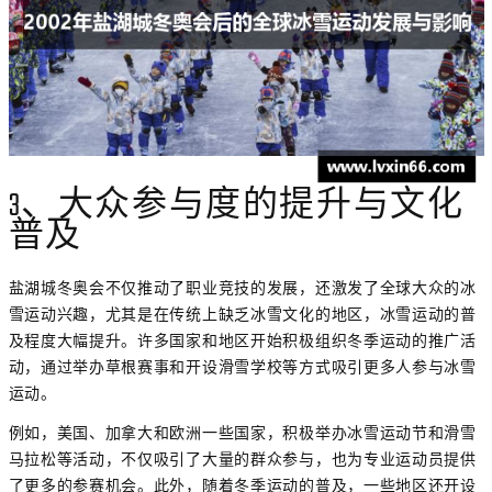
3、大众参与度的提升与文化
普及
盐湖城冬奥会不仅推动了职业竞技的发展，还激发了全球大众的冰
雪运动兴趣，尤其是在传统上缺乏冰雪文化的地区，冰雪运动的普
及程度大幅提升。许多国家和地区开始积极组织冬季运动的推广活
动，通过举办草根赛事和开设滑雪学校等方式吸引更多人参与冰雪
运动。
例如，美国、加拿大和欧洲一些国家，积极举办冰雪运动节和滑雪
马拉松等活动，不仅吸引了大量的群众参与，也为专业运动员提供
了更多的参赛机会。此外，随着冬季运动的普及，一些地区还开设