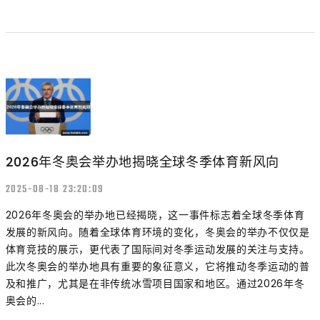
2026年冬奥会举办地揭晓全球冬季体育新风向
2025-08-18 23:20:09
2026年冬奥会的举办地已经揭晓，这一事件标志着全球冬季体育
发展的新风向。随着全球体育环境的变化，冬奥会的举办不仅仅是
体育竞技的展示，更代表了国际间对冬季运动发展的关注与支持。
此次冬奥会的举办地具有重要的象征意义，它将推动冬季运动的普
及和推广，尤其是在非传统冰雪项目国家和地区。通过2026年冬
奥会的...