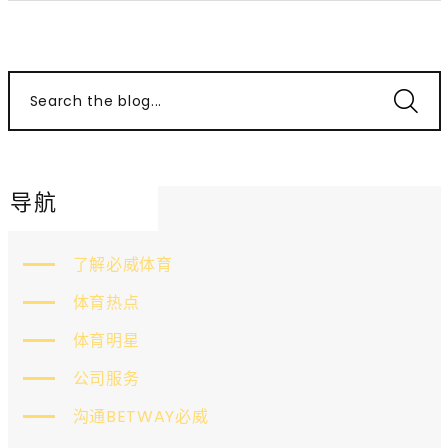
Search the blog...
导航
了解必威体育
体育热点
体育明星
公司服务
沟通BETWAY必威