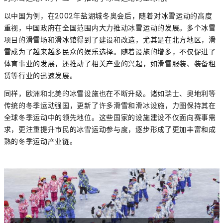
以中国为例，在2002年盐湖城冬奥会后，随着对冰雪运动的高度
重视，中国政府在全国范围内大力推动冰雪运动的发展。多个冰雪
项目的滑雪场和滑冰馆得到了建设和改造，尤其是在北方地区，滑
雪成为了越来越多民众的娱乐选择。随着设施的增多，不仅促进了
体育事业的发展，还推动了相关产业的兴起，如滑雪服装、装备租
赁等行业的迅速发展。
同样，欧洲和北美的冰雪设施也在不断升级。诸如瑞士、奥地利等
传统的冬季运动强国，更新了许多滑雪和滑冰设施，力图保持其在
全球冬季运动中的领先地位。这些国家的设施建设不仅面向赛事需
求，更注重提升市民的冰雪运动参与度，逐步形成了更加丰富和成
熟的冬季运动产业链。