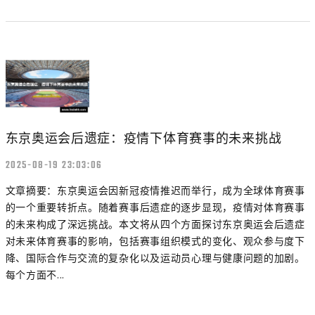
东京奥运会后遗症：疫情下体育赛事的未来挑战
2025-08-19 23:03:06
文章摘要：东京奥运会因新冠疫情推迟而举行，成为全球体育赛事
的一个重要转折点。随着赛事后遗症的逐步显现，疫情对体育赛事
的未来构成了深远挑战。本文将从四个方面探讨东京奥运会后遗症
对未来体育赛事的影响，包括赛事组织模式的变化、观众参与度下
降、国际合作与交流的复杂化以及运动员心理与健康问题的加剧。
每个方面不...