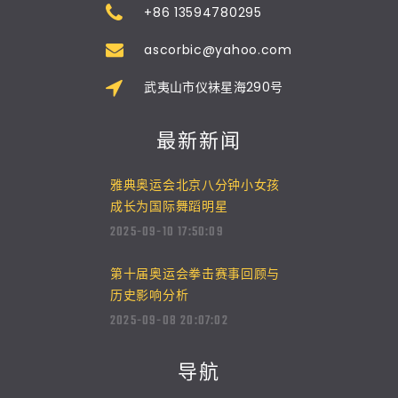
+86 13594780295
ascorbic@yahoo.com
武夷山市仪袜星海290号
最新新闻
雅典奥运会北京八分钟小女孩
成长为国际舞蹈明星
2025-09-10 17:50:09
第十届奥运会拳击赛事回顾与
历史影响分析
2025-09-08 20:07:02
导航