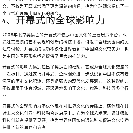
合，不仅为开幕式增添了更为深刻的内涵，也为全球观众提供了一
个欣赏和理解中国文化的机会。
4、开幕式的全球影响力
2008年北京奥运会的开幕式不仅是中国文化的重要展示平台，也
通过其震撼的艺术表现和创新的科技手段，引发了全球范围内的关
注与讨论。开幕式的成功不仅让世界看到了中国的文化软实力，也
为中国的国际形象塑造提供了巨大的推动力。
开幕式的影响力远远超出了奥运会的框架，它成为全球文化交流的
一次标杆。通过这场开幕式，全球观众进一步认识到中国不仅有着
深厚的历史文化积淀，还具备强大的现代化发展潜力。这种影响力
不仅局限于体育领域，还深远地影响了文化、旅游、科技等多个行
业。
开幕式的全球影响力不仅体现在对世界文化的传播上，还体现在其
对未来文化创意与科技融合的启示上。它为全球艺术家、设计师和
科技创新者提供了灵感，也为世界各国如何通过科技促进文化传播
提供了新的思路和参考。