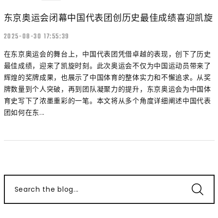
东京奥运会闭幕中国代表团创历史最佳成绩喜迎凯旋
2025-08-30 17:55:39
在东京奥运会的舞台上，中国代表团凭借卓越的表现，创下了历史
最佳成绩，迎来了凯旋时刻。此次奥运会不仅为中国运动员带来了
辉煌的奖牌成果，也展示了中国体育的整体实力和不懈追求。从奖
牌数量到个人突破，再到团队凝聚力的提升，东京奥运会为中国体
育史写下了浓墨重彩的一笔。本文将从多个角度详细阐述中国代表
团如何在东...
Search the blog...