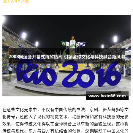
BETWAY必威
在这些文化元素中，不仅有中国传统的书法、京剧、舞龙舞狮等文
化符号，还融入了现代的视觉艺术、动感舞蹈和富有科技感的光影
效果，使得传统文化得以在全球舞台上以崭新的面貌呈现。这种将
传统与现代、东方与西方有机结合的创意，深刻展现了中国文化的