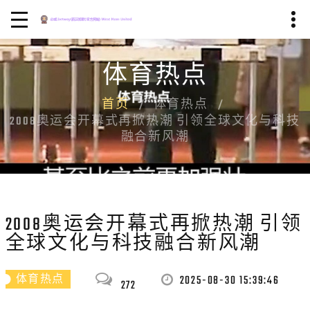
体育热点
首页
体育热点
2008奥运会开幕式再掀热潮 引领全球文化与科技
融合新风潮
2008奥运会开幕式再掀热潮 引领
全球文化与科技融合新风潮
2025-08-30 15:39:46
体育热点
272