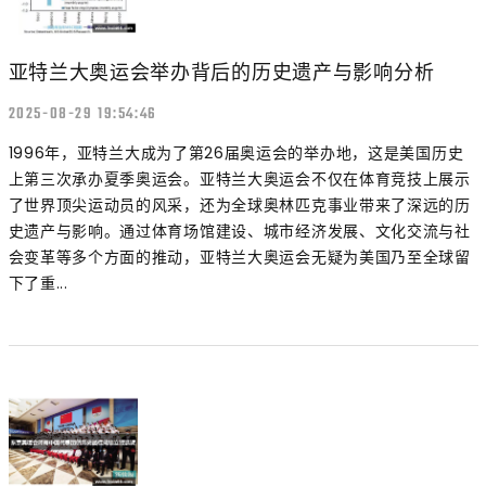
亚特兰大奥运会举办背后的历史遗产与影响分析
2025-08-29 19:54:46
1996年，亚特兰大成为了第26届奥运会的举办地，这是美国历史
上第三次承办夏季奥运会。亚特兰大奥运会不仅在体育竞技上展示
了世界顶尖运动员的风采，还为全球奥林匹克事业带来了深远的历
史遗产与影响。通过体育场馆建设、城市经济发展、文化交流与社
会变革等多个方面的推动，亚特兰大奥运会无疑为美国乃至全球留
下了重...