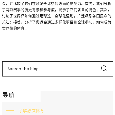
会，并比较了它们在激发全球热情方面的影响力。首先，我们分析
了两项赛事的历史背景和参与度，揭示了它们各自的特色；其次，
讨论了世界杯如何通过足球这一全球化运动，广泛吸引各国民众的
关注；接着，分析了奥运会通过多样化项目和全球参与，如何成为
世界性的体育...
Search the blog...
导航
了解必威体育