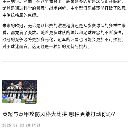
主导地位。然而，在这个舞台上，越来越多的新兴球队正在崛起，
尤其是通过科学的管理与战术创新，中小型俱乐部逐渐打破了欧冠
中传统格局的束缚。
未来的欧冠，无论是从比赛的激烈程度还是从参赛球队的多样性来
看，都充满了变数。随着更多球队的崛起和足球理念的不断演进，
欧冠的竞争必将更加多元化，冠军的归属也可能会更加不可预测。
对于球迷而言，这无疑是一种新的期待与挑战。
英超与意甲攻防风格大比拼 哪种更能打动你心？
2025-02-02 20:17:21