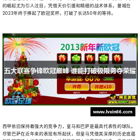
的崛起尤为引人注目，凭借天价引援和精细的战术体系，曼城在
2023年终于捧起了欧冠奖杯，打破了长达50年的等待。
西甲依旧保持着强大的竞争力，皇马和巴萨是最具代表性的球队。
尽管巴萨在近年来的表现有所起伏，但皇马凭借其深厚的历史底蕴