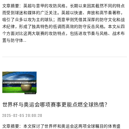
文章摘要：英超与意甲的攻防风格，长期以来因其截然不同的特点
而受到球迷和媒体的广泛关注。英超以快速、奔放和高节奏著称，
吸引了众多以攻为主的球队；而意甲则凭借其深厚的防守文化和战
术纪律，形成了独具特色的低调而高效的防守反击风格。本文从四
个方面对比这两大联赛的攻防特点，包括进攻节奏与风格、战术布
置与防守体...
世界杯与奥运会哪项赛事更能点燃全球热情？
2025-02-05 20:00:20
文章摘要：本文探讨了世界杯和奥运会这两项全球瞩目的体育盛