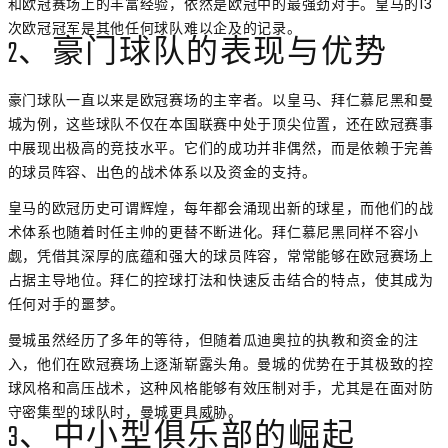
和欧冠赛场上的丰富经验，依然是欧冠中的最强劲对手。皇马的13
次欧冠冠军是其他任何球队难以企及的记录。
2、豪门球队的表现与优势
豪门球队一直以来是欧冠赛场的主宰者。以皇马、拜仁慕尼黑和曼
城为例，这些球队不仅在本国联赛中处于顶尖位置，还在欧冠赛事
中展现出极高的竞技水平。它们的成功并非偶然，而是依赖于完善
的球员阵容、出色的战术体系以及资金的支持。
皇马的欧冠历史可谓辉煌，每年都会涌现出新的球星，而他们的战
术体系也随着时任主帅的更替不断进化。拜仁慕尼黑同样不容小
觑，凭借其深厚的底蕴和强大的球员阵容，常常能够在欧冠赛场上
占据主导地位。拜仁的控球打法和快速反击结合的特点，使其成为
任何对手的噩梦。
曼城虽然经历了多年的等待，但随着瓜迪奥拉的执教和资金的注
入，他们在欧冠赛场上逐渐崭露头角。曼城的优势在于其极致的控
球风格和高压战术，这种风格能够有效压制对手，尤其是在面对防
守密集型的球队时，曼城更具威胁。
3、中小型俱乐部的崛起