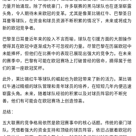
力量开始涌现。除了传统豪门，许多联赛的黑马球队也在逐渐崭露
头角，令人期待未来欧冠的变革。尤其是像莱比锡红牛、巴黎圣日
耳曼等球队，在资金和球员资源不断积累的情况下，未来或将成为
新的欧冠竞争者。
巴黎圣日耳曼近年来的投入不言而喻，球队在引援方面的大胆操作
使得其在欧冠中逐渐成为不可忽视的力量。尽管巴黎在历届欧冠中
未能捧杯，但他们在比赛中的表现已展现出强大的竞争力。在未来
的赛季中，巴黎有可能在欧冠赛场上打破曾经的宿命，摘得属于他
们的第一座欧冠奖杯。
此外，莱比锡红牛等球队的崛起也为欧冠带来了新的活力。莱比锡
红牛通过精细的球队管理和青年球员的培养，在短短几年内便迅速
崭露头角。未来，随着球队经验的积累以及对球员阵容的不断完
善，他们有可能会在欧冠赛场上创造惊喜。
总结：
五大联赛的竞争格局依然是欧冠赛事中的核心话题。传统的豪门球
队，凭借着强大的资金支持和顶级的球员阵容，依旧占据着欧冠的