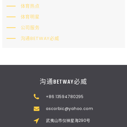
体育热点
体育明星
公司服务
沟通BETWAY必威
沟通BETWAY必威
+86 13594780295
ascorbic@yahoo.com
武夷山市仪袜星海290号