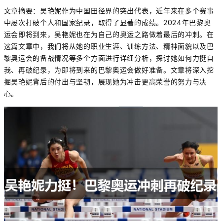
文章摘要：吴艳妮作为中国田径界的突出代表，近年来在多个赛事
中屡次打破个人和国家纪录，取得了显著的成绩。2024年巴黎奥
运会即将到来，吴艳妮也在为自己的奥运之路做着最后的冲刺。在
这篇文章中，我们将从她的职业生涯、训练方法、精神面貌以及巴
黎奥运会的备战情况等多个方面进行详细分析，探讨她如何力挺自
我、再破纪录，为即将到来的巴黎奥运会做好准备。文章将深入挖
掘吴艳妮背后的付出与坚韧，展现她为冲击更高荣誉的努力与决
心。