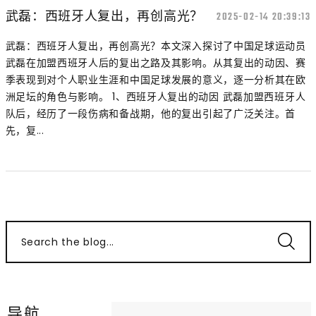
武磊：西班牙人复出，再创高光？
2025-02-14 20:39:13
武磊：西班牙人复出，再创高光？本文深入探讨了中国足球运动员
武磊在加盟西班牙人后的复出之路及其影响。从其复出的动因、赛
季表现到对个人职业生涯和中国足球发展的意义，逐一分析其在欧
洲足坛的角色与影响。 1、西班牙人复出的动因 武磊加盟西班牙人
队后，经历了一段伤病和备战期，他的复出引起了广泛关注。首
先，复...
Search the blog...
导航