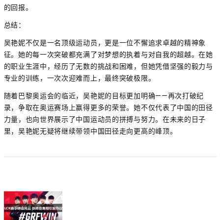
的回报。
总结：
吴艳妮不仅是一名顶级运动员，更是一位不懈追求卓越的精神象
征。她的每一次突破都充满了对梦想的执着与对自我的超越。在她
的职业生涯中，经历了无数的挑战和困难，但她凭借坚强的毅力与
专业的训练，一次次迎难而上，最终突破极限。
随着巴黎奥运会的临近，吴艳妮的目标更加明确——再次打破纪
录，争取在奥运赛场上赢得更多的荣誉。她不仅代表了中国的田径
力量，也向世界展示了中国运动员的拼搏与努力。在未来的日子
里，吴艳妮无疑将继续带领中国田径走向更高的峰顶。