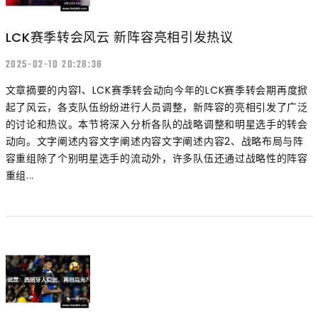
LCK赛季转会风云 新阵容亮相引发热议
2025-02-10 20:28:38
文章摘要的内容1、LCK赛季转会动向今年的LCK赛季转会期再度掀
起了风云，各支队伍纷纷进行人员调整，新阵容的亮相引发了广泛
的讨论和热议。本节将深入分析各队的战略调整和明星选手的转会
动向。文字阐述内容文字阐述内容文字阐述内容2、战略布局与阵
容重组除了个别明星选手的流动外，许多队伍还通过战略性的阵容
重组...