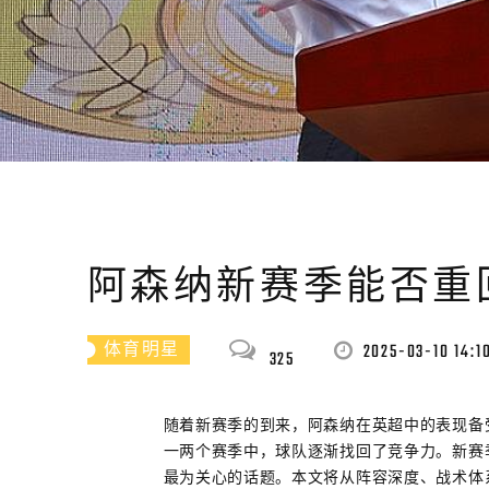
阿森纳新赛季能否重
2025-03-10 14:10
体育明星
325
随着新赛季的到来，阿森纳在英超中的表现备受
一两个赛季中，球队逐渐找回了竞争力。新赛
最为关心的话题。本文将从阵容深度、战术体