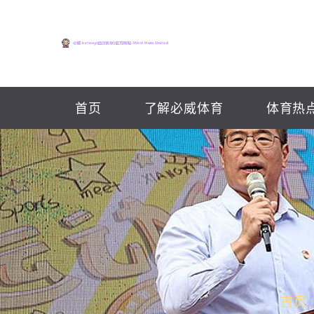
首页
了解必威体育
体育热
首页