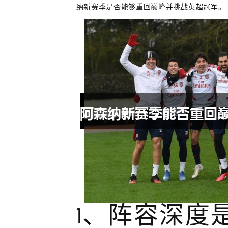
纳新赛季是否能够重回巅峰并挑战英超冠军。
1、阵容深度