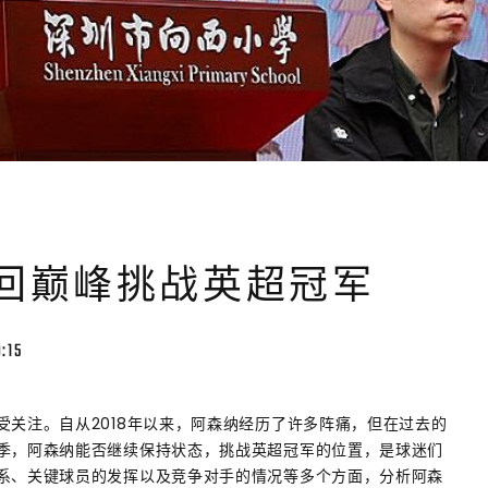
回巅峰挑战英超冠军
:15
关注。自从2018年以来，阿森纳经历了许多阵痛，但在过去的
季，阿森纳能否继续保持状态，挑战英超冠军的位置，是球迷们
系、关键球员的发挥以及竞争对手的情况等多个方面，分析阿森