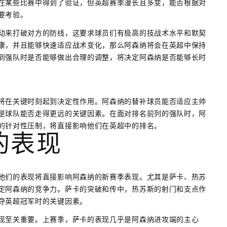
在某些比赛中得到了验证，但英超赛季漫长且多变，能否根据对
要考验。
动来打破对方的防线，这要求球员们有极高的技战术水平和默契
康，并且能够快速适应战术变化，那么阿森纳将会在英超中保持
到强队时是否能够做出合理的调整，将决定阿森纳是否能够长时
将在关键时刻起到决定性作用。阿森纳的替补球员能否适应主帅
是球队能否走得更远的关键因素。在面对排名前列的强队时，阿
的针对性压制，将直接影响他们在英超中的排名。
的表现
他们的表现将直接影响阿森纳的新赛季表现。尤其是萨卡、热苏
定阿森纳的竞争力。萨卡的突破和传中，热苏斯的射门和支点作
夺英超冠军时的关键因素。
现至关重要。上赛季，萨卡的表现几乎是阿森纳进攻端的主心