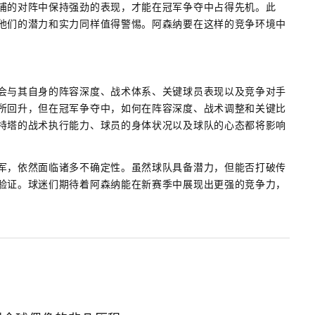
浦的对阵中保持强劲的表现，才能在冠军争夺中占得先机。此
他们的潜力和实力同样值得警惕。阿森纳要在这样的竞争环境中
会与其自身的阵容深度、战术体系、关键球员表现以及竞争对手
所回升，但在冠军争夺中，如何在阵容深度、战术调整和关键比
特塔的战术执行能力、球员的身体状况以及球队的心态都将影响
军，依然面临诸多不确定性。虽然球队具备潜力，但能否打破传
验证。球迷们期待着阿森纳能在新赛季中展现出更强的竞争力，