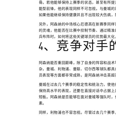
骨。若他能够保持上赛季的状态，甚至有所提
能型前锋，他的表现同样不可忽视。与曼城的
如果他能继续保持健康并且不出现较大伤病，
另外，阿森纳的中场核心厄德高在新赛季同样
的灵魂，他能否在比赛中控制节奏、通过精准
兵布阵时，如何将这些关键球员的优势最大化
4、竞争对手
阿森纳能否重回巅峰，除了自身的阵容和战术
杂，曼城、利物浦、曼联、切尔西等球队都具
员表现等方面都非常成熟，是阿森纳冲击英超
曼城在过去几个赛季的稳定性和统治力，使他
保持高水平的表现，还要在直接对话中占据上
短板。阿森纳是否能够在面对曼城等强队时，
素。
同样，利物浦也不容忽视。尽管过去几个赛季