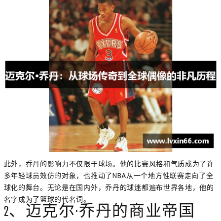
此外，乔丹的影响力不仅限于球场。他的比赛风格和气质成为了许
多年轻球员效仿的对象，也推动了NBA从一个地方性联赛走向了全
球化的舞台。无论是在国内外，乔丹的球迷都遍布世界各地，他的
名字成为了篮球的代名词。
2、迈克尔·乔丹的商业帝国