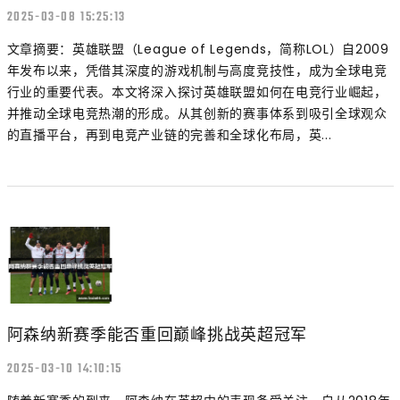
2025-03-08 15:25:13
文章摘要：英雄联盟（League of Legends，简称LOL）自2009
年发布以来，凭借其深度的游戏机制与高度竞技性，成为全球电竞
行业的重要代表。本文将深入探讨英雄联盟如何在电竞行业崛起，
并推动全球电竞热潮的形成。从其创新的赛事体系到吸引全球观众
的直播平台，再到电竞产业链的完善和全球化布局，英...
阿森纳新赛季能否重回巅峰挑战英超冠军
2025-03-10 14:10:15