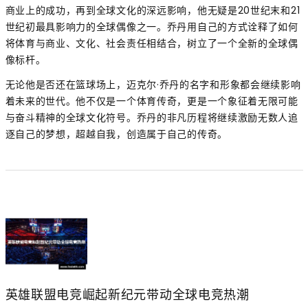
商业上的成功，再到全球文化的深远影响，他无疑是20世纪末和21
世纪初最具影响力的全球偶像之一。乔丹用自己的方式诠释了如何
将体育与商业、文化、社会责任相结合，树立了一个全新的全球偶
像标杆。
无论他是否还在篮球场上，迈克尔·乔丹的名字和形象都会继续影响
着未来的世代。他不仅是一个体育传奇，更是一个象征着无限可能
与奋斗精神的全球文化符号。乔丹的非凡历程将继续激励无数人追
逐自己的梦想，超越自我，创造属于自己的传奇。
英雄联盟电竞崛起新纪元带动全球电竞热潮