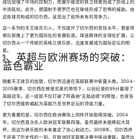
成功加强了中场的控制力，而塞尔维亚的铁卫特里则成了防线上的
中流砥柱。此外，德国射手德罗巴也在锋线形成了恐怖的威胁。由
这些球员构成的切尔西，呈现出了前所未有的竞争力。
这一系列的天王球员引入，不仅提升了切尔西的竞技水平，更是将
俱乐部推上了更为国际化的发展轨道。球迷群体的全球化扩展，让
切尔西从一个传统的英格兰俱乐部，迅速发展成为国际足坛的明
星。
3、英超与欧洲赛场的突破：
蓝色霸业
随着天王球员的加盟，切尔西迅速在英超联赛中崭露头角。2004-
2005赛季，切尔西在穆里尼奥的带领下，以创纪录的95分赢得了
英超冠军。这一成就不仅打破了阿森纳“无敌战绩”的辉煌，也宣告
了切尔西强势崛起为英超乃至世界足坛的顶级力量。
更为重要的是，切尔西在欧洲赛场上同样开始取得突破。2004
年，切尔西首次杀入欧洲冠军联赛四强，虽然最终未能捧起大耳
杯，但这为俱乐部的未来奠定了信心和动力。2008年，切尔西终
于迎来了历史性的一刻，在欧洲冠军联赛决赛中挑战曼联。虽然比