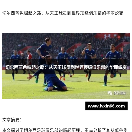
切尔西蓝色崛起之路：从天王球员到世界顶级俱乐部的华丽蜕变
文章摘要：
本文探讨了切尔西足球俱乐部的崛起历程，重点分析了其从低谷到