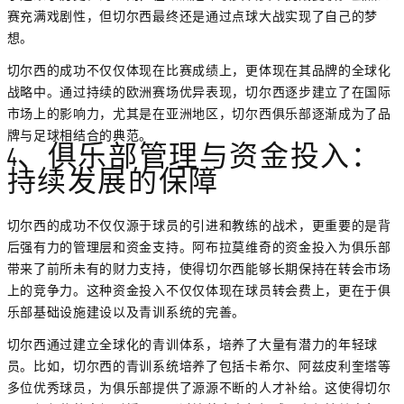
赛充满戏剧性，但切尔西最终还是通过点球大战实现了自己的梦
想。
切尔西的成功不仅仅体现在比赛成绩上，更体现在其品牌的全球化
战略中。通过持续的欧洲赛场优异表现，切尔西逐步建立了在国际
市场上的影响力，尤其是在亚洲地区，切尔西俱乐部逐渐成为了品
牌与足球相结合的典范。
4、俱乐部管理与资金投入：
持续发展的保障
切尔西的成功不仅仅源于球员的引进和教练的战术，更重要的是背
后强有力的管理层和资金支持。阿布拉莫维奇的资金投入为俱乐部
带来了前所未有的财力支持，使得切尔西能够长期保持在转会市场
上的竞争力。这种资金投入不仅仅体现在球员转会费上，更在于俱
乐部基础设施建设以及青训系统的完善。
切尔西通过建立全球化的青训体系，培养了大量有潜力的年轻球
员。比如，切尔西的青训系统培养了包括卡希尔、阿兹皮利奎塔等
多位优秀球员，为俱乐部提供了源源不断的人才补给。这使得切尔