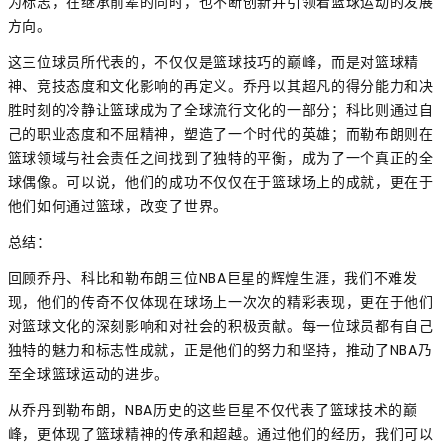
为标志，在继承前辈的同时，也不断创新并引领着篮球运动的发展
方向。
这三位球员所代表的，不仅仅是篮球技巧的巅峰，而是对篮球精
神、竞技态度和文化影响的再定义。乔丹以其超凡的得分能力和决
胜时刻的冷静让篮球成为了全球流行文化的一部分；科比则通过自
己的职业态度和不屈精神，塑造了一个时代的英雄；而勒布朗则在
篮球领域与社会责任之间找到了独特的平衡，成为了一个真正的全
球偶像。可以说，他们的成功不仅仅在于篮球场上的成就，更在于
他们如何通过篮球，改变了世界。
总结：
回顾乔丹、科比和勒布朗三位NBA巨星的辉煌生涯，我们不难发
现，他们的传奇不仅体现在球场上一次次的精彩表现，更在于他们
对篮球文化的深刻影响和对社会的积极贡献。每一位球员都有自己
独特的魅力和标志性成就，正是他们的努力和坚持，推动了NBA乃
至全球篮球运动的进步。
从乔丹到勒布朗，NBA历史的这些巨星不仅代表了篮球技术的巅
峰，更体现了篮球精神的传承和超越。通过他们的经历，我们可以