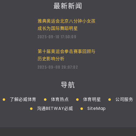
最新新闻
雅典奥运会北京八分钟小女孩
成长为国际舞蹈明星
2025-09-10 17:50:09
第十届奥运会拳击赛事回顾与
历史影响分析
2025-09-08 20:07:02
导航
了解必威体育
体育热点
体育明星
公司服务
沟通BETWAY必威
SiteMap