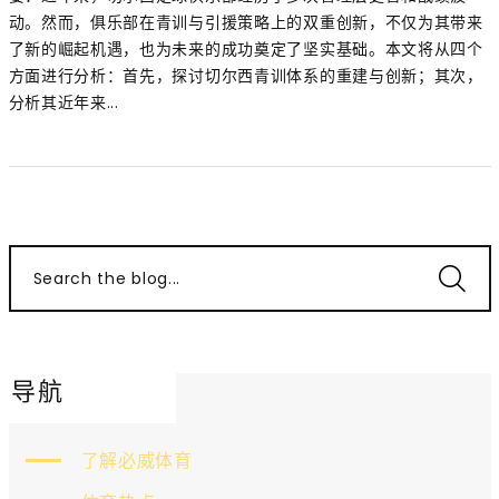
动。然而，俱乐部在青训与引援策略上的双重创新，不仅为其带来
了新的崛起机遇，也为未来的成功奠定了坚实基础。本文将从四个
方面进行分析：首先，探讨切尔西青训体系的重建与创新；其次，
分析其近年来...
Search the blog...
导航
了解必威体育