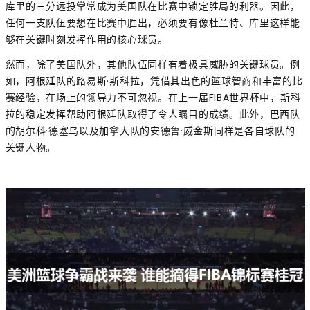
库里的三分远投常常成为美国队在比赛中锁定胜局的利器。因此，
任何一支队伍要想在比赛中胜出，必须要有像杜兰特、库里这样能
够在关键时刻发挥作用的核心球员。
然而，除了美国队外，其他队伍同样有着极具威胁的关键球员。例
如，阿根廷队的路易斯·斯科拉，凭借其出色的篮球智商和丰富的比
赛经验，在场上的领导力不可忽视。在上一届FIBA世界杯中，斯科
拉的稳定发挥帮助阿根廷队取得了令人瞩目的成绩。此外，巴西队
的胡尔科·德塞乌以及加拿大队的安德鲁·威金斯同样是各自球队的
关键人物。