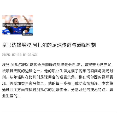
皇马边锋埃登·阿扎尔的足球传奇与巅峰时刻
2025-07-03 01:33:43
埃登·阿扎尔的足球传奇与巅峰时刻埃登·阿扎尔，曾被誉为世界足
坛最具天赋的边锋之一，他的职业生涯充满了闪耀的瞬间与高光时
刻。从年轻时在比利时足球舞台的崭露头角，到在切尔西的巅峰表
现，再到加盟皇家马德里，他的每一步都与成功密切相连。本文将
通过四个方面来探讨阿扎尔的足球传奇，分别从他的技术特点、职
业生涯的...