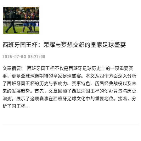
西班牙国王杯：荣耀与梦想交织的皇家足球盛宴
2025-07-03 05:22:08
文章摘要： 西班牙国王杯不仅是西班牙足球历史上的一项重要赛
事，更是全球球迷期待的皇家足球盛宴。本文从四个方面深入分析
了西班牙国王杯的历史与影响力、赛事特色、历届经典战役以及未
来的发展趋势。首先，文章回顾了西班牙国王杯的创办背景与历史
演变，展示了这项赛事在西班牙足球文化中的重要地位。接着，分
析了国王杯...