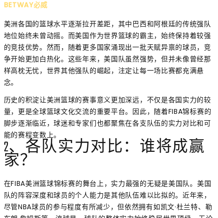
BETWAY必威
美洲各国的篮球水平逐渐拉开差距，其中巴西和阿根廷的传统强队
地位始终未曾动摇。而美国作为世界篮球的霸主，始终保持着较强
的竞技优势。然而，随着更多国家涌现出一批天赋异禀的球员，竞
争开始更加白热化。这些年来，美国队虽然强势，但并未像曾经那
样高枕无忧，世界其他强队的崛起，注定让每一场比赛都充满悬
念。
历史的积淀让美洲篮球的赛事意义更加深远，不仅是各国实力的较
量，更是全球篮球文化交流的重要平台。因此，随着FIBA锦标赛的
脚步逐渐临近，球迷和专家们也都聚焦在各支队伍的实力对比和可
能的赛程变数上。
2、各队实力对比：谁将成赢
家？
在FIBA美洲篮球锦标赛的舞台上，实力最强的无疑是美国队。美国
队的阵容深度和球员的个人能力是其他队伍难以比拟的。近年来，
尽管NBA球员的参与程度有所减少，但依然拥有如凯文·杜兰特、勒