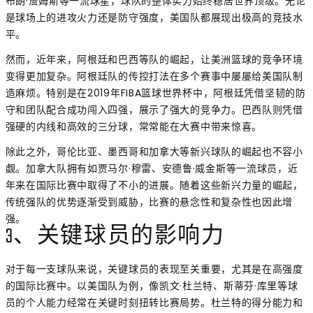
布朗·詹姆斯等一流球星，球队的整体实力始终稳居世界顶级。无论
是球场上的进攻火力还是防守强度，美国队都展现出极高的竞技水
平。
然而，近年来，阿根廷和巴西等队的崛起，让美洲篮球的竞争环境
变得更加复杂。阿根廷队的传控打法在多个赛事中屡屡给美国队制
造麻烦。特别是在2019年FIBA篮球世界杯中，阿根廷凭借坚韧的防
守和团队配合成功闯入四强，展示了强大的竞争力。巴西队则凭借
强硬的内线和高效的三分球，常常能在大赛中带来惊喜。
除此之外，哥伦比亚、墨西哥和加拿大等新兴球队的崛起也不容小
觑。加拿大队拥有如贾马尔·穆雷、安德鲁·威金斯等一流球员，近
年来在国际比赛中取得了不小的进展。随着这些新兴力量的崛起，
传统强队的优势逐渐受到威胁，比赛的悬念性和复杂性也因此增
强。
3、关键球员的影响力
对于每一支球队来说，关键球员的表现至关重要，尤其是在高强度
的国际比赛中。以美国队为例，像凯文·杜兰特、斯蒂芬·库里等球
员的个人能力经常在关键时刻扭转比赛局势。杜兰特的得分能力和