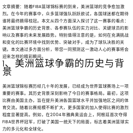
文章摘要：随着FIBA篮球锦标赛的到来，美洲篮球的竞争愈加激
烈。在今年的赛事中，众多篮球强队跃跃欲试，各国球迷都在期待
谁将最终摘得桂冠。本文从四个方面深入探讨了这一赛事的看点：
美洲篮球争霸的历史背景、各参赛队伍的实力对比、关键球员的影
响以及赛事的未来发展趋势。特别值得注意的是，如何在充满挑战
和变化的比赛环境中找到优势、突破对手，成为了球队决胜的关
键。本文通过多方面分析，带您一同预测这一激动人心的赛事将会
迎来怎样的精彩瞬间。
1、美洲篮球争霸的历史与背
景
美洲篮球锦标赛历经几十年的发展，已经成为世界篮球赛场上一项
重要的赛事。其历史背景深刻影响了今日的赛事格局。最初，这项
比赛由美国主办，旨在提升美洲各国篮球水平并加强地区之间的体
育交流。随着比赛规模不断扩大，更多国家的加入使得比赛的激烈
程度显著提高。例如，在2004年雅典奥运会上，阿根廷首次夺得
FIBA世界杯冠军，打破了美国一统天下的局面，标志着美洲篮球实
力的多元化和全球化。