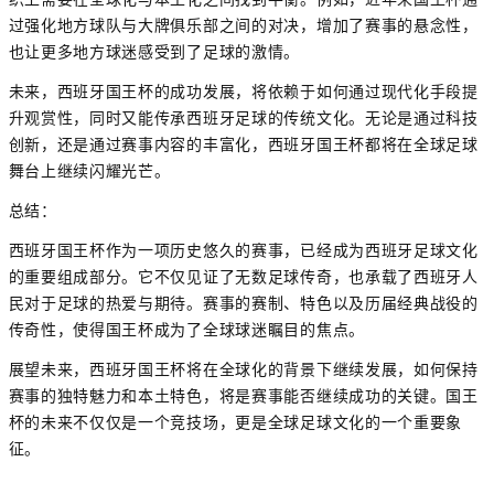
过强化地方球队与大牌俱乐部之间的对决，增加了赛事的悬念性，
也让更多地方球迷感受到了足球的激情。
未来，西班牙国王杯的成功发展，将依赖于如何通过现代化手段提
升观赏性，同时又能传承西班牙足球的传统文化。无论是通过科技
创新，还是通过赛事内容的丰富化，西班牙国王杯都将在全球足球
舞台上继续闪耀光芒。
总结：
西班牙国王杯作为一项历史悠久的赛事，已经成为西班牙足球文化
的重要组成部分。它不仅见证了无数足球传奇，也承载了西班牙人
民对于足球的热爱与期待。赛事的赛制、特色以及历届经典战役的
传奇性，使得国王杯成为了全球球迷瞩目的焦点。
展望未来，西班牙国王杯将在全球化的背景下继续发展，如何保持
赛事的独特魅力和本土特色，将是赛事能否继续成功的关键。国王
杯的未来不仅仅是一个竞技场，更是全球足球文化的一个重要象
征。