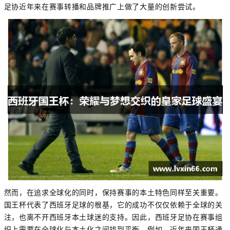
足协近年来在赛事转播和品牌推广上做了大量的创新尝试。
然而，在追求全球化的同时，保持赛事的本土特色同样至关重要。
国王杯代表了西班牙足球的根基，它的成功不仅仅依赖于全球的关
注，也离不开西班牙本土球迷的支持。因此，西班牙足协在赛事组
织上需要在全球化与本土化之间找到平衡。例如，近年来国王杯通