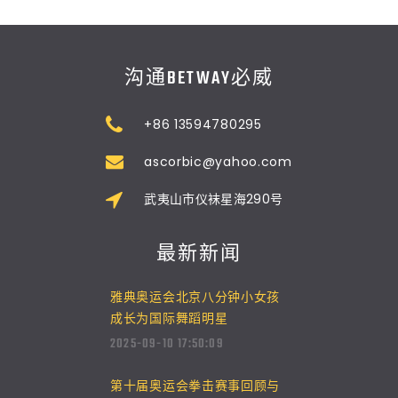
沟通BETWAY必威
+86 13594780295
ascorbic@yahoo.com
武夷山市仪袜星海290号
最新新闻
雅典奥运会北京八分钟小女孩
成长为国际舞蹈明星
2025-09-10 17:50:09
第十届奥运会拳击赛事回顾与