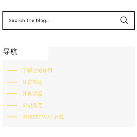
Search the blog...
导航
了解必威体育
体育热点
体育明星
公司服务
沟通BETWAY必威